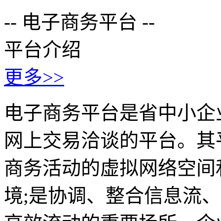
-- 电子商务平台 --
平台介绍
更多>>
电子商务平台是省中小企
网上交易洽谈的平台。其平台
商务活动的虚拟网络空间
境;是协调、整合信息流