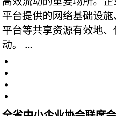
高效流动的重要场所。企
平台提供的网络基础设施
平台等共享资源有效地、
动。 ...
全省中小企业协会联席会议暨