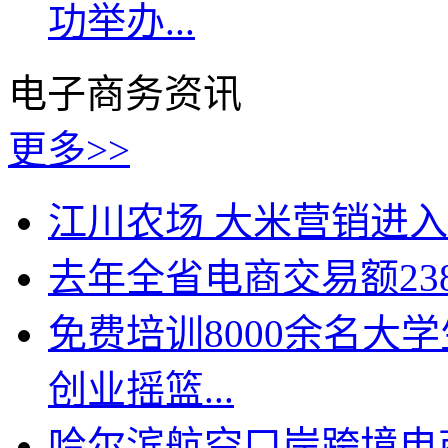
功举办...
电子商务资讯
更多>>
江川农场 大米营销进入
去年全省电商交易额23
免费培训8000余名大
创业摇篮...
哈尔滨航空口岸跨境电