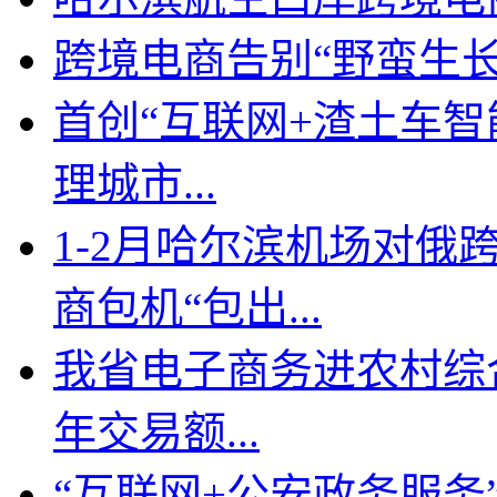
跨境电商告别“野蛮生长
首创“互联网+渣土车智
理城市...
1-2月哈尔滨机场对俄跨
商包机“包出...
我省电子商务进农村综合
年交易额...
“互联网+公安政务服务