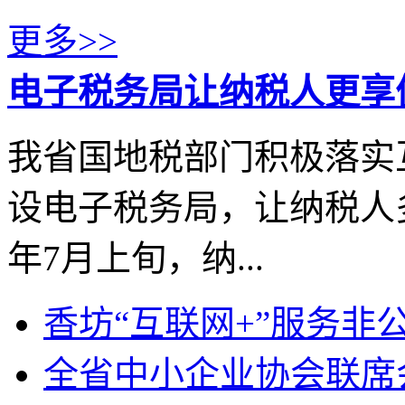
更多>>
电子税务局让纳税人更享
我省国地税部门积极落实
设电子税务局，让纳税人
年7月上旬，纳...
香坊“互联网+”服务非
全省中小企业协会联席会