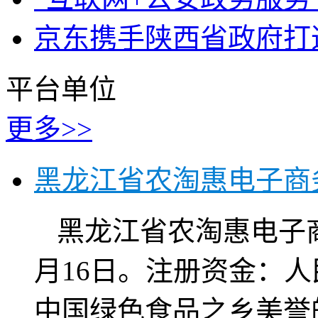
京东携手陕西省政府打
平台单位
更多>>
黑龙江省农淘惠电子商
黑龙江省农淘惠电子商
月16日。注册资金：人
中国绿色食品之乡美誉的