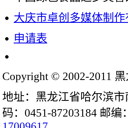
大庆市卓创多媒体制作
申请表
Copyright © 2002-
地址：黑龙江省哈尔滨市南
码：0451-87203184 邮编
17009617