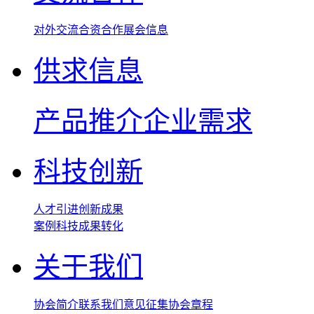
对外交流
合资合作
展会信息
供求信息
产品推介
企业需求
科技创新
人才引进
创新成果
案例
科技成果转化
关于我们
协会简介
联系我们
意见征集
协会章程