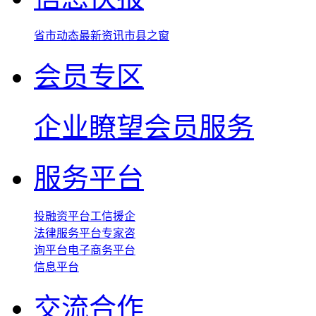
省市动态
最新资讯
市县之窗
会员专区
企业瞭望
会员服务
服务平台
投融资平台
工信援企
法律服务平台
专家咨
询平台
电子商务平台
信息平台
交流合作