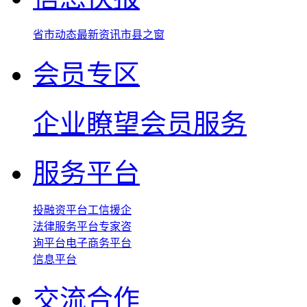
省市动态
最新资讯
市县之窗
会员专区
企业瞭望
会员服务
服务平台
投融资平台
工信援企
法律服务平台
专家咨
询平台
电子商务平台
信息平台
交流合作