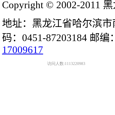
Copyright © 2002-
地址：黑龙江省哈尔滨市南
码：0451-87203184 邮编
17009617