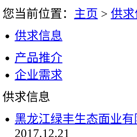
您当前位置：
主页
>
供求
供求信息
产品推介
企业需求
供求信息
黑龙江绿丰生态面业有
2017.12.21