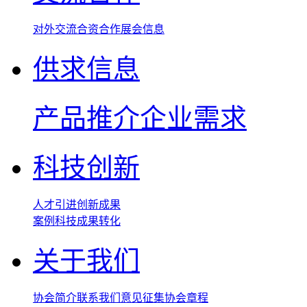
对外交流
合资合作
展会信息
供求信息
产品推介
企业需求
科技创新
人才引进
创新成果
案例
科技成果转化
关于我们
协会简介
联系我们
意见征集
协会章程