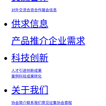
对外交流
合资合作
展会信息
供求信息
产品推介
企业需求
科技创新
人才引进
创新成果
案例
科技成果转化
关于我们
协会简介
联系我们
意见征集
协会章程