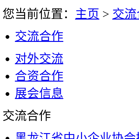
您当前位置：
主页
>
交流
交流合作
对外交流
合资合作
展会信息
交流合作
黑龙江省中小企业协会