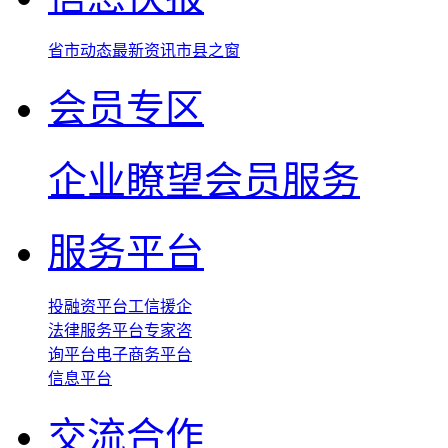
省市动态
最新资讯
市县之窗
会员专区
企业瞭望
会员服务
服务平台
投融资平台
工信援企
法律服务平台
专家咨
询平台
电子商务平台
信息平台
交流合作