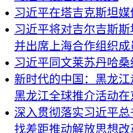
习近平在塔吉克斯坦媒
习近平将对吉尔吉斯斯
并出席上海合作组织成
习近平同文莱苏丹哈桑
新时代的中国：黑龙江
黑龙江全球推介活动在
深入贯彻落实习近平总
找差距推动解放思想改