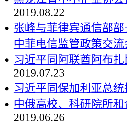
2019.08.22
张峰与菲律宾通信部部
中菲电信监管政策交流
习近平同阿联酋阿布扎
2019.07.23
习近平同保加利亚总统
中俄高校、科研院所和
2019.06.26