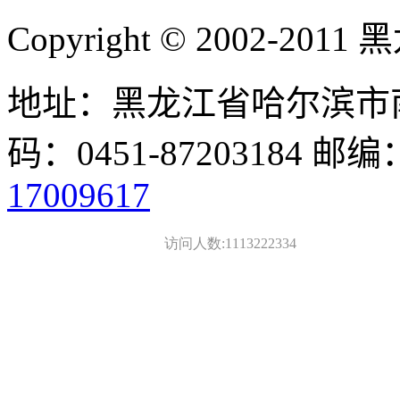
Copyright © 2002-
地址：黑龙江省哈尔滨市南
码：0451-87203184 邮编
17009617