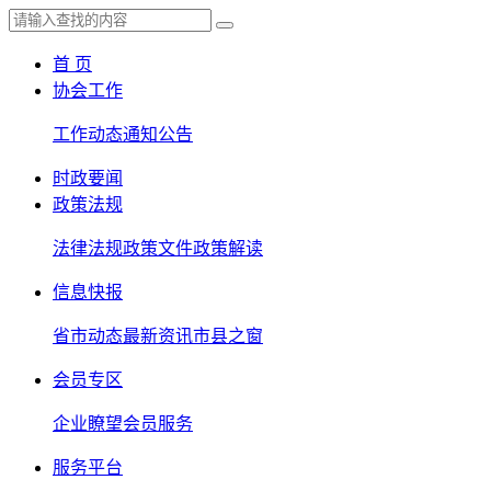
首 页
协会工作
工作动态
通知公告
时政要闻
政策法规
法律法规
政策文件
政策解读
信息快报
省市动态
最新资讯
市县之窗
会员专区
企业瞭望
会员服务
服务平台