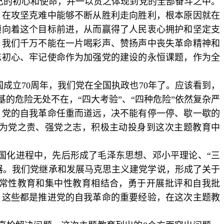
己的初心和使命，并一以贯之体现到党的全部奋斗之中。
，在攻坚克难中能够不断从胜利走向胜利，根本原因就在
顾向着这个目标前进，从而赢得了人民衷心拥护和坚定支
。我们千万不能在一片喝彩声、赞扬声中丧失革命精神和
忘初心、牢记使命作为加强党的建设的永恒课题，作为全
成立70周年，我们党在全国执政也70年了。应该看到，
的危险无处不在，“四大考验”、“四种危险”依然复杂严
。党的自我革命任重而道远，决不能有停一停、歇一歇的
为党之责、强党之志，积极主动投身到这次主题教育中
国化进程中，先后形成了毛泽东思想、邓小平理论、“三
器。我们党继承和发展马克思主义建党学说，形成了关于
常性教育和集中性教育相结合，勇于开展批评和自我批
。这些都是推进党的自我革命的重要经验，在这次主题教