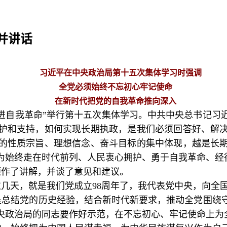
并讲话
习近平在中央政治局第十五次集体学习时强调
全党必须始终不忘初心牢记使命
在新时代把党的自我革命推向深入
推进自我革命”举行第十五次集体学习。中共中央总书记
护和支持，如何实现长期执政，是我们必须回答好、解
的性质宗旨、理想信念、奋斗目标的集中体现，越是长
为始终走在时代前列、人民衷心拥护、勇于自我革命、经
题作了讲解，并谈了意见和建议。
几天，就是我们党成立98周年了，我代表党中央，向全
是总结党的历史经验，结合新时代新要求，推动全党围绕
央政治局的同志要作好示范，在不忘初心、牢记使命上为