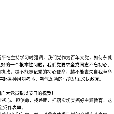
习近平在主持学习时强调，我们党作为百年大党，如何永葆
决好的一个根本性问题。我们党要求全党同志不忘初心、
期执政，越不能忘记党的初心使命，越不能丧失自我革命
得起各种风浪考验、朝气蓬勃的马克思主义执政党。
国广大党员致以节日的祝贺！
守初心、担使命，找差距、抓落实切实搞好主题教育。这
全党作表率。