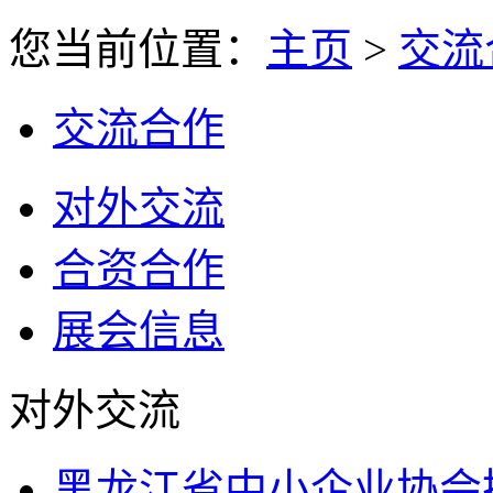
您当前位置：
主页
>
交流
交流合作
对外交流
合资合作
展会信息
对外交流
黑龙江省中小企业协会