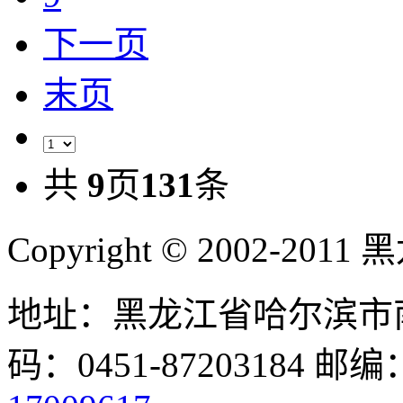
下一页
末页
共
9
页
131
条
Copyright © 2002-
地址：黑龙江省哈尔滨市南
码：0451-87203184 邮编