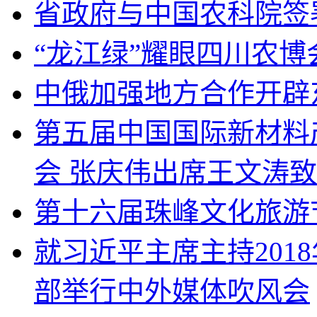
省政府与中国农科院签
“龙江绿”耀眼四川农博
中俄加强地方合作开辟
第五届中国国际新材料
会 张庆伟出席王文涛
第十六届珠峰文化旅游
就习近平主席主持201
部举行中外媒体吹风会