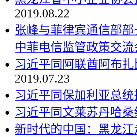
2019.08.22
张峰与菲律宾通信部部
中菲电信监管政策交流
习近平同阿联酋阿布扎
2019.07.23
习近平同保加利亚总统
习近平同文莱苏丹哈桑
新时代的中国：黑龙江