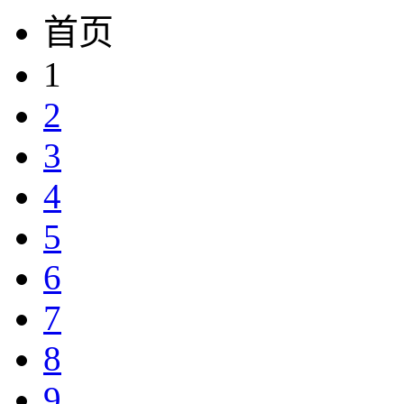
首页
1
2
3
4
5
6
7
8
9