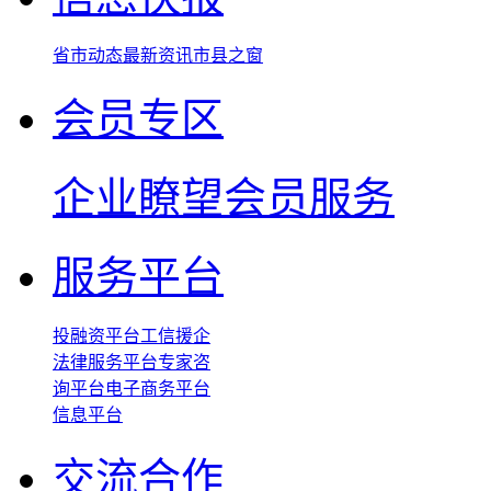
省市动态
最新资讯
市县之窗
会员专区
企业瞭望
会员服务
服务平台
投融资平台
工信援企
法律服务平台
专家咨
询平台
电子商务平台
信息平台
交流合作