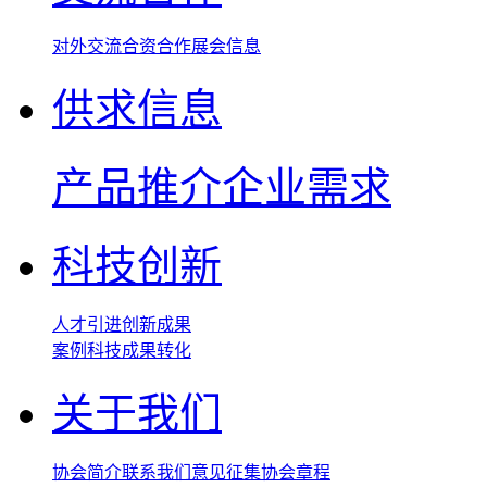
对外交流
合资合作
展会信息
供求信息
产品推介
企业需求
科技创新
人才引进
创新成果
案例
科技成果转化
关于我们
协会简介
联系我们
意见征集
协会章程