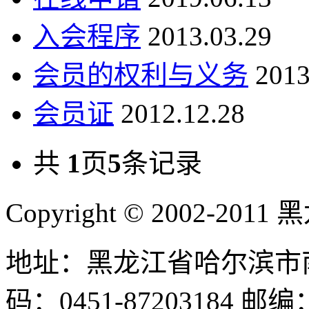
入会程序
2013.03.29
会员的权利与义务
2013
会员证
2012.12.28
共
1
页
5
条记录
Copyright © 2002-
地址：黑龙江省哈尔滨市南
码：0451-87203184 邮编