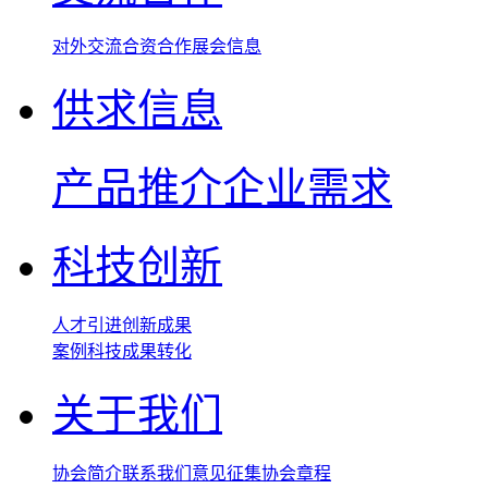
对外交流
合资合作
展会信息
供求信息
产品推介
企业需求
科技创新
人才引进
创新成果
案例
科技成果转化
关于我们
协会简介
联系我们
意见征集
协会章程