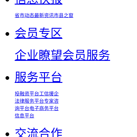
省市动态
最新资讯
市县之窗
会员专区
企业瞭望
会员服务
服务平台
投融资平台
工信援企
法律服务平台
专家咨
询平台
电子商务平台
信息平台
交流合作