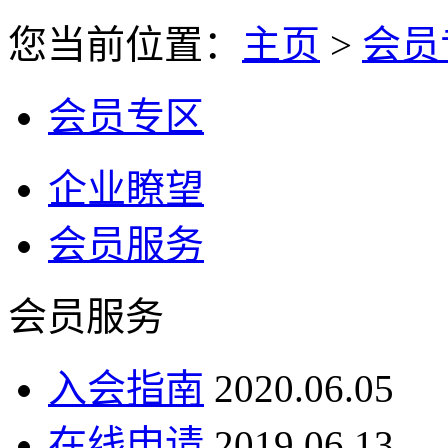
您当前位置：
主页
>
会员
会员专区
企业瞭望
会员服务
会员服务
入会指南
2020.06.05
在线申请
2019.06.13