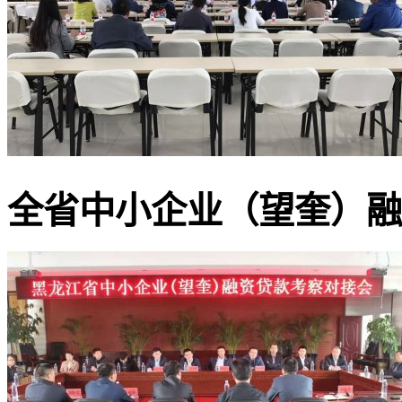
全省中小企业（望奎）融资