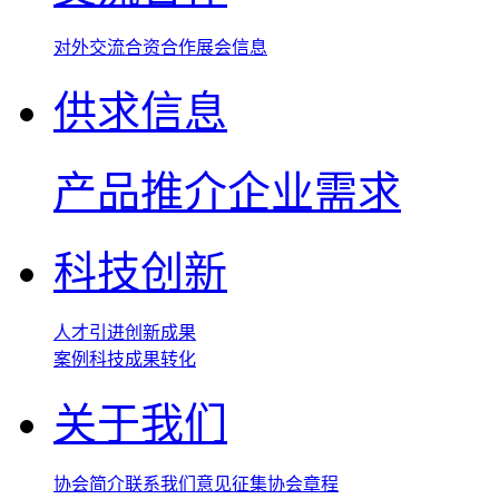
对外交流
合资合作
展会信息
供求信息
产品推介
企业需求
科技创新
人才引进
创新成果
案例
科技成果转化
关于我们
协会简介
联系我们
意见征集
协会章程