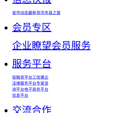
省市动态
最新资讯
市县之窗
会员专区
企业瞭望
会员服务
服务平台
投融资平台
工信援企
法律服务平台
专家咨
询平台
电子商务平台
信息平台
交流合作