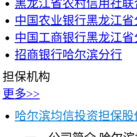
黑龙江省农村信用社联
中国农业银行黑龙江省
中国工商银行黑龙江省
招商银行哈尔滨分行
担保机构
更多>>
哈尔滨均信投资担保股