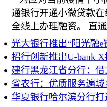
通银行开通小微贷款在
全线上办理融资。 直通车
光大银行推出“阳光融e
招行创新推出U-bank
建行黑龙江省分行：借
省农行：优质服务遍城
华夏银行哈尔滨分行打造