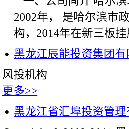
一、公司简介 哈尔
2002年， 是哈尔滨
构，2014年在新三板挂
黑龙江辰能投资集团有
风投机构
更多>>
黑龙江省汇埠投资管理