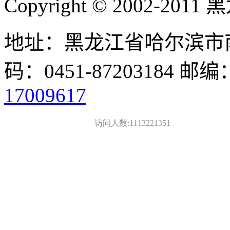
Copyright © 2002-
地址：黑龙江省哈尔滨市南
码：0451-87203184 邮编
17009617