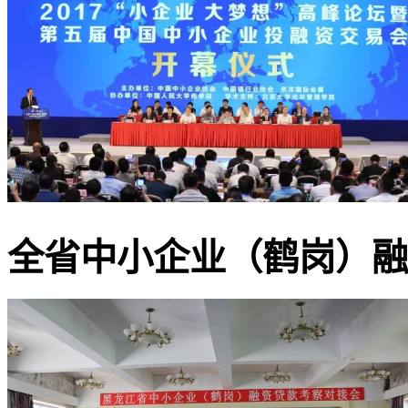
全省中小企业（鹤岗）融资