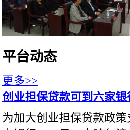
平台动态
更多>>
创业担保贷款可到六家银
为加大创业担保贷款政策