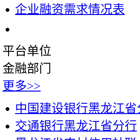
企业融资需求情况表
平台单位
金融部门
更多>>
中国建设银行黑龙江省
交通银行黑龙江省分行