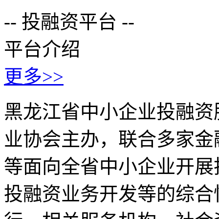
-- 投融资平台 --
平台介绍
更多>>
黑龙江省中小企业投融资
业协会主办，联合多家金
等面向全省中小企业开展
投融资业务开发等的综合