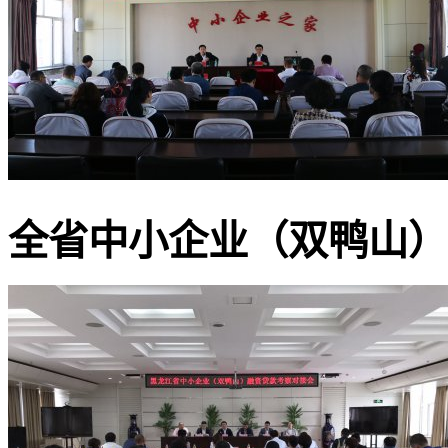
全省中小企业（双鸭山）融