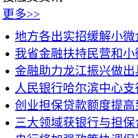
更多>>
地方各出实招缓解小微
我省金融扶持民营和小
金融助力龙江振兴做出
人民银行哈尔滨中心支
创业担保贷款额度提高
三大领域获银行与担保