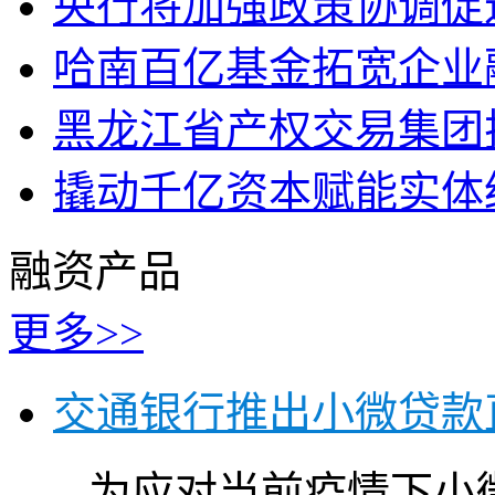
央行将加强政策协调促
哈南百亿基金拓宽企业
黑龙江省产权交易集团
撬动千亿资本赋能实体
融资产品
更多>>
交通银行推出小微贷款
为应对当前疫情下小