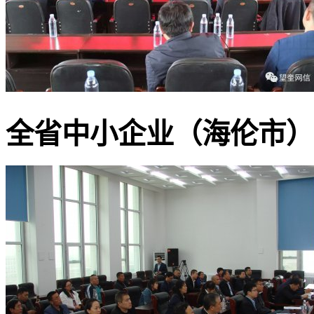
全省中小企业（海伦市）融