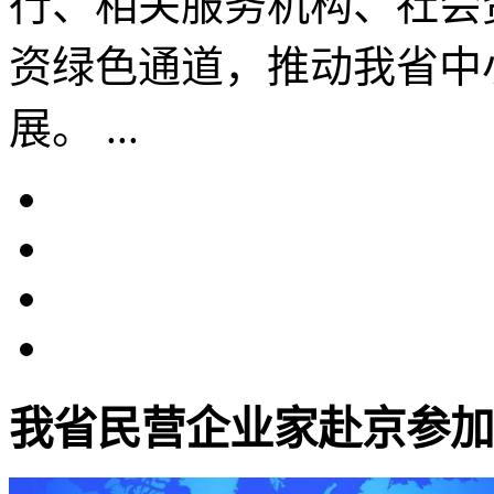
行、相关服务机构、社会
资绿色通道，推动我省中
展。 ...
我省民营企业家赴京参加20