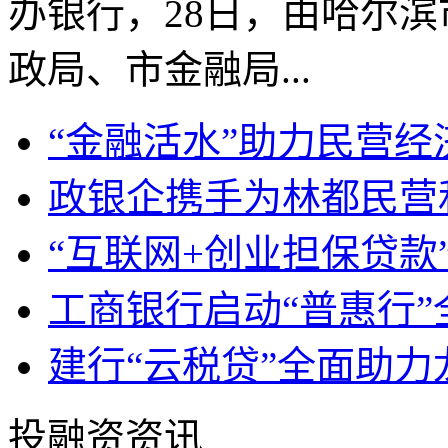
办银行，28日，由哈尔
政局、市金融局...
“金融活水”助力民营经
政银企携手为林都民营
“互联网+创业担保贷款
工商银行启动“普惠行
建行“云税贷”全面助
投融资资讯