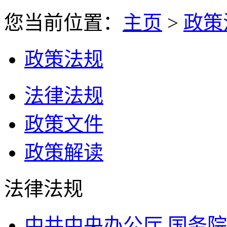
您当前位置：
主页
>
政策
政策法规
法律法规
政策文件
政策解读
法律法规
中共中央办公厅 国务