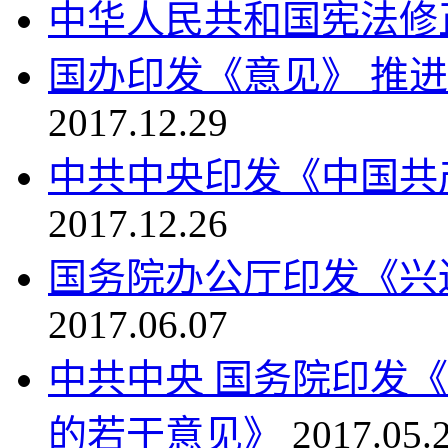
中华人民共和国宪法修
国办印发《意见》 推
2017.12.29
中共中央印发《中国共
2017.12.26
国务院办公厅印发《兴
2017.06.07
中共中央 国务院印发
的若干意见》
2017.05.