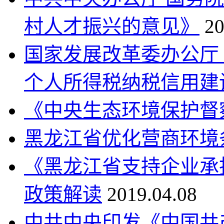
村人才振兴的意见》
20
国家发展改革委办公厅
个人所得税纳税信用建
《中央生态环境保护督
黑龙江省优化营商环境
《黑龙江省支持企业承
政策解读
2019.04.08
中共中央印发《中国共