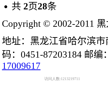
共
2
页
28
条
Copyright © 2002-
地址：黑龙江省哈尔滨市南
码：0451-87203184 邮编
17009617