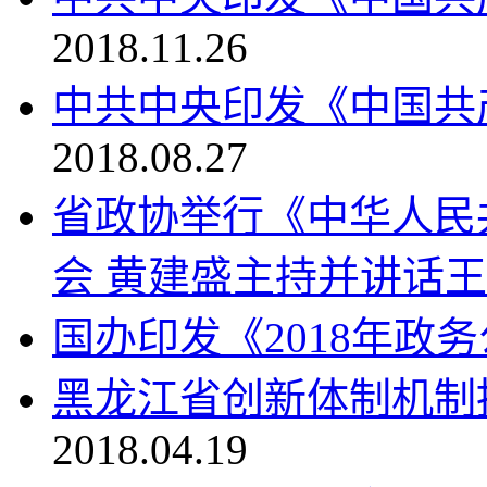
2018.11.26
中共中央印发《中国共
2018.08.27
省政协举行《中华人民
会 黄建盛主持并讲话
国办印发《2018年政
黑龙江省创新体制机制
2018.04.19