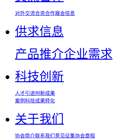
对外交流
合资合作
展会信息
供求信息
产品推介
企业需求
科技创新
人才引进
创新成果
案例
科技成果转化
关于我们
协会简介
联系我们
意见征集
协会章程