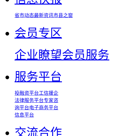
省市动态
最新资讯
市县之窗
会员专区
企业瞭望
会员服务
服务平台
投融资平台
工信援企
法律服务平台
专家咨
询平台
电子商务平台
信息平台
交流合作