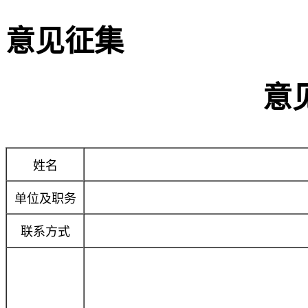
意见征集
意见征
姓名
单位及职务
联系方式