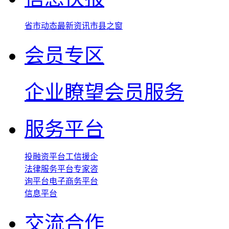
省市动态
最新资讯
市县之窗
会员专区
企业瞭望
会员服务
服务平台
投融资平台
工信援企
法律服务平台
专家咨
询平台
电子商务平台
信息平台
交流合作