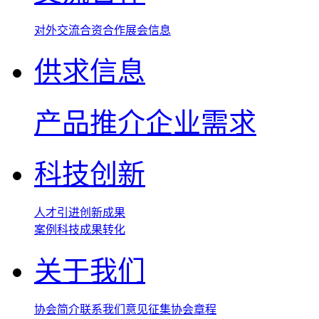
对外交流
合资合作
展会信息
供求信息
产品推介
企业需求
科技创新
人才引进
创新成果
案例
科技成果转化
关于我们
协会简介
联系我们
意见征集
协会章程