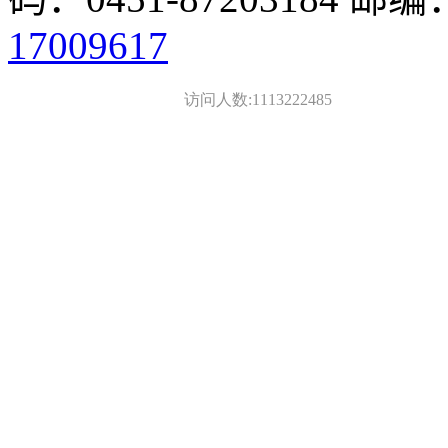
17009617