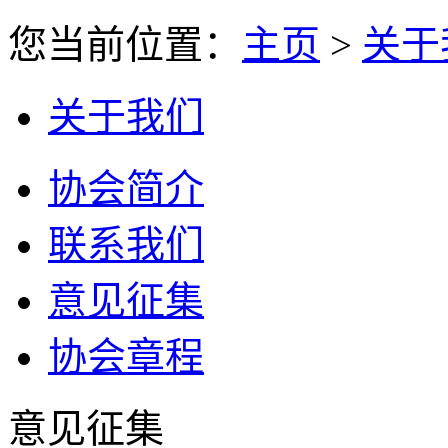
您当前位置：
主页
>
关于
关于我们
协会简介
联系我们
意见征集
协会章程
意见征集