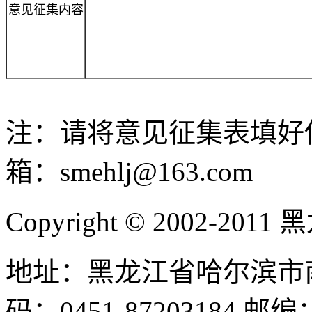
意见征集内容
注：请将意见征集表填好
箱：smehlj@163.com
Copyright © 2002-
地址：黑龙江省哈尔滨市南
码：0451-87203184 邮编