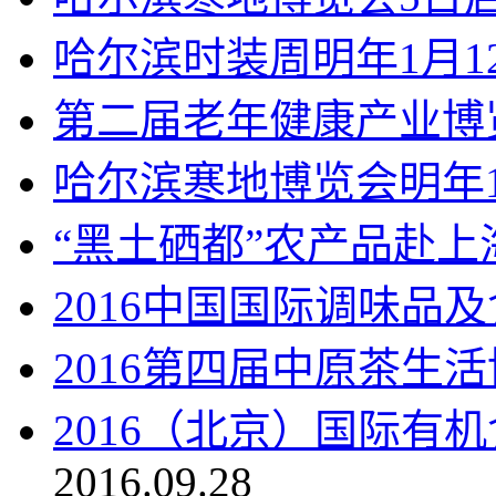
哈尔滨时装周明年1月1
第二届老年健康产业博
哈尔滨寒地博览会明年
“黑土硒都”农产品赴上
2016中国国际调味品
2016第四届中原茶生
2016（北京）国际有
2016.09.28