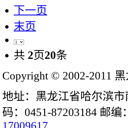
下一页
末页
共
2
页
20
条
Copyright © 2002-
地址：黑龙江省哈尔滨市南
码：0451-87203184 邮编
17009617