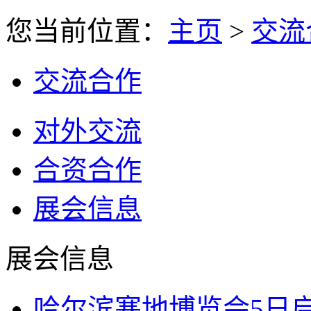
您当前位置：
主页
>
交流
交流合作
对外交流
合资合作
展会信息
展会信息
哈尔滨寒地博览会5日