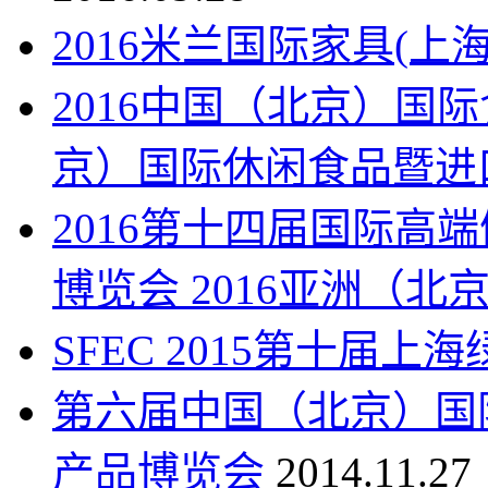
2016米兰国际家具(上
2016中国（北京）国际
京）国际休闲食品暨进
2016第十四届国际高
博览会 2016亚洲（北
SFEC 2015第十届
第六届中国（北京）国
产品博览会
2014.11.27