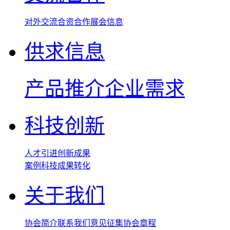
对外交流
合资合作
展会信息
供求信息
产品推介
企业需求
科技创新
人才引进
创新成果
案例
科技成果转化
关于我们
协会简介
联系我们
意见征集
协会章程