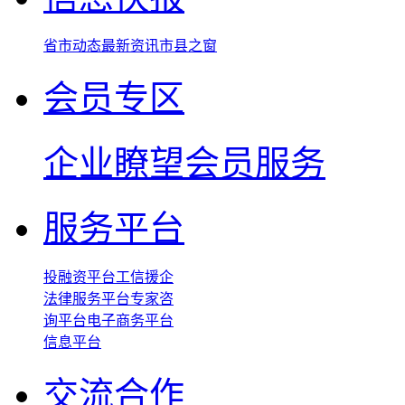
省市动态
最新资讯
市县之窗
会员专区
企业瞭望
会员服务
服务平台
投融资平台
工信援企
法律服务平台
专家咨
询平台
电子商务平台
信息平台
交流合作