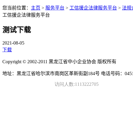
您当前位置：
主页
>
服务平台
>
工信援企法律服务平台
>
法规
工信援企法律服务平台
测试下载
2021-08-05
下载
Copyright © 2002-2011 黑龙江省中小企业协会 版权所有
地址：黑龙江省哈尔滨市南岗区革新街副184号 电话号码：0451-872