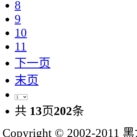
8
9
10
11
下一页
末页
共
13
页
202
条
Copyright © 2002-