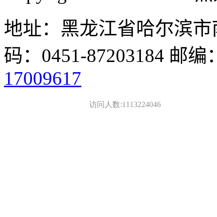
地址：黑龙江省哈尔滨市南
码：0451-87203184 邮编
17009617