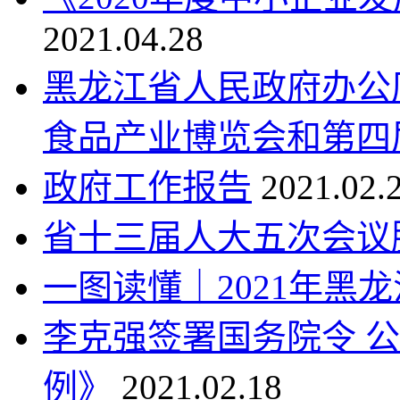
2021.04.28
黑龙江省人民政府办公
食品产业博览会和第四
政府工作报告
2021.02.
省十三届人大五次会议
一图读懂｜2021年黑
李克强签署国务院令 
例》
2021.02.18