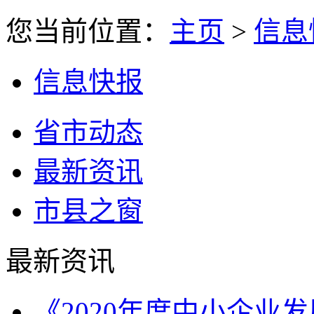
您当前位置：
主页
>
信息
信息快报
省市动态
最新资讯
市县之窗
最新资讯
《2020年度中小企业