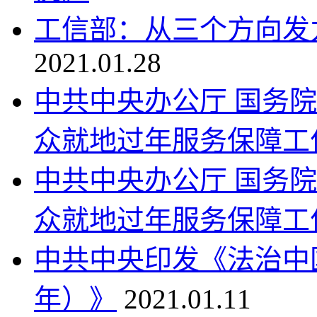
工信部：从三个方向发
2021.01.28
中共中央办公厅 国务
众就地过年服务保障工
中共中央办公厅 国务
众就地过年服务保障工
中共中央印发《法治中国建
年）》
2021.01.11