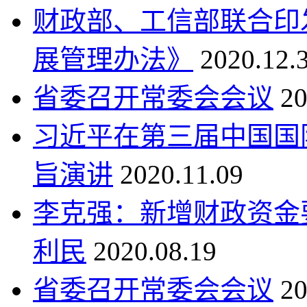
财政部、工信部联合印
展管理办法》
2020.12.
省委召开常委会会议
20
习近平在第三届中国国
旨演讲
2020.11.09
李克强：新增财政资金
利民
2020.08.19
省委召开常委会会议
20