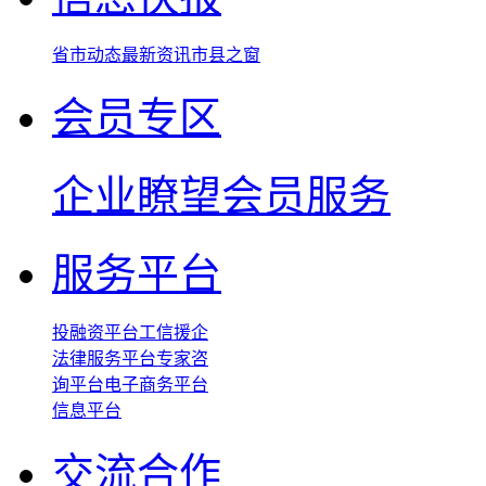
省市动态
最新资讯
市县之窗
会员专区
企业瞭望
会员服务
服务平台
投融资平台
工信援企
法律服务平台
专家咨
询平台
电子商务平台
信息平台
交流合作