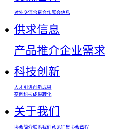
对外交流
合资合作
展会信息
供求信息
产品推介
企业需求
科技创新
人才引进
创新成果
案例
科技成果转化
关于我们
协会简介
联系我们
意见征集
协会章程