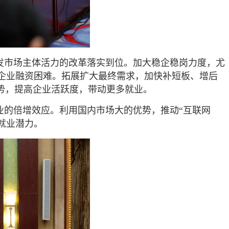
发市场主体活力的改革落实到位。加大稳企稳岗力度，尤
企业融资困难。拓展扩大最终需求，加快补短板、增后
势，提高企业活跃度，带动更多就业。
业的倍增效应。利用国内市场大的优势，推动“互联网
就业潜力。