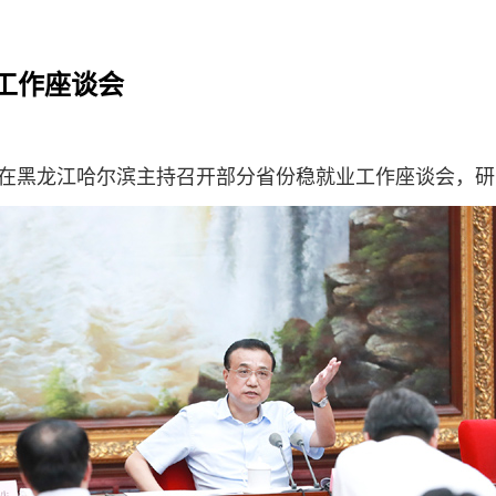
工作座谈会
强在黑龙江哈尔滨主持召开部分省份稳就业工作座谈会，