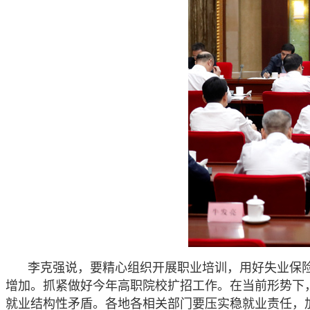
李克强说，要精心组织开展职业培训，用好失业保险
增加。抓紧做好今年高职院校扩招工作。在当前形势下，
就业结构性矛盾。各地各相关部门要压实稳就业责任，