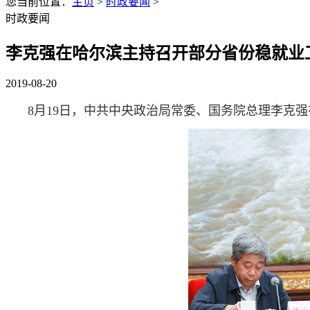
您当前位置：
主页
>
时政要闻
>
时政要闻
李克强在哈尔滨主持召开部分省份稳就业
2019-08-20
8月19日，中共中央政治局常委、国务院总理李克