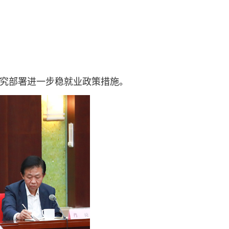
研究部署进一步稳就业政策措施。