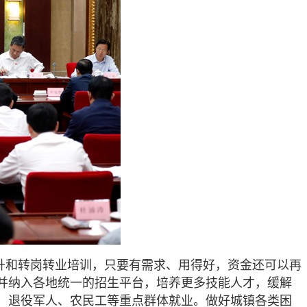
提升和转岗转业培训，只要有需求、用得好，资金还可以再
，并纳入各地统一的招生平台，培养更多技能人才，缓解
、退役军人、农民工等重点群体就业。做好城镇各类困