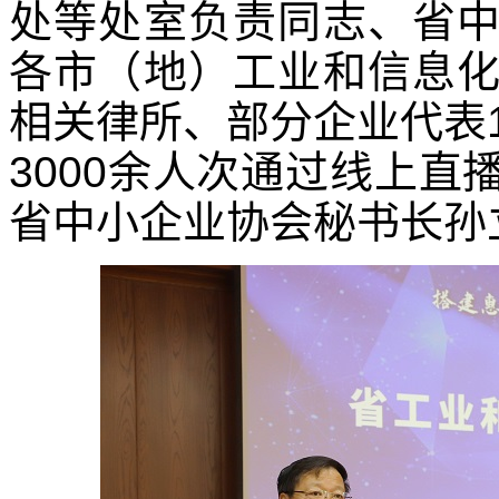
处等处室负责同志、省
各市（地）工业和信息
相关律所、部分企业代表
3000余人次通过线上
省中小企业协会秘书长孙