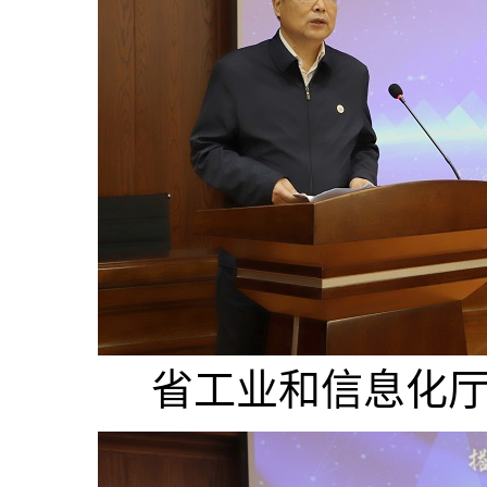
省工业和信息化