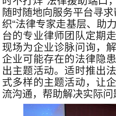
时不打烊”法律援助端口
随时随地向服务平台寻求
织“法律专家走基层、助
台的专业律师团队定期
现场为企业诊脉问询，
企业可能存在的法律隐
出主题活动。适时推出
式多样的主题活动，让
流沟通，帮助解决实际问