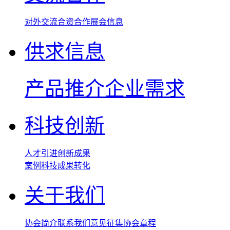
对外交流
合资合作
展会信息
供求信息
产品推介
企业需求
科技创新
人才引进
创新成果
案例
科技成果转化
关于我们
协会简介
联系我们
意见征集
协会章程