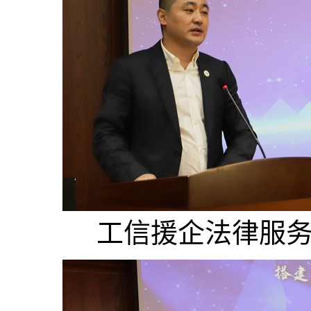
工信援企法律服