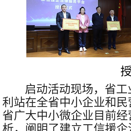
启动活动现场，省工业
利站在全省中小企业和民
省广大中小微企业目前经
析，阐明了建立工信援企