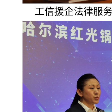
工信援企法律服