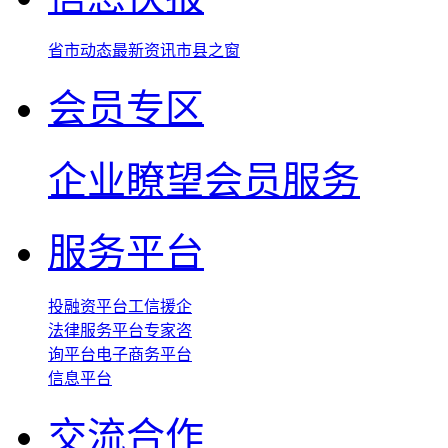
省市动态
最新资讯
市县之窗
会员专区
企业瞭望
会员服务
服务平台
投融资平台
工信援企
法律服务平台
专家咨
询平台
电子商务平台
信息平台
交流合作