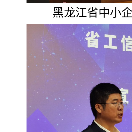
黑龙江省中小