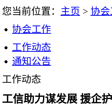
您当前位置：
主页
>
协会
协会工作
工作动态
通知公告
工作动态
工信助力谋发展 援企