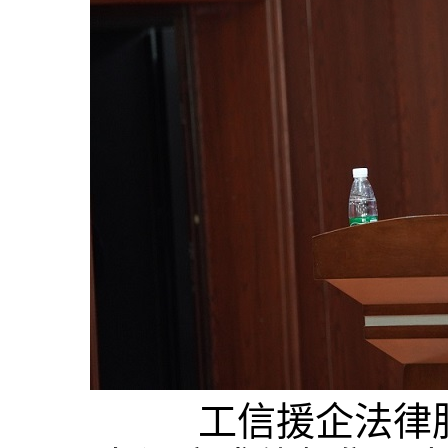
工信援企法律