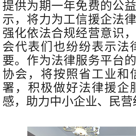
提供为期一年免费的公
示，将力为工信援企法
强化依法合规经营意识
会代表们也纷纷表示法
要。作为法律服务平台
协会，将按照省工业和
署，积极做好法律援企
感，助力中小企业、民营