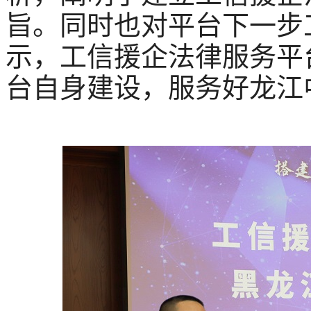
旨。同时也对平台下一步
示，工信援企法律服务平
台自身建设，服务好龙江