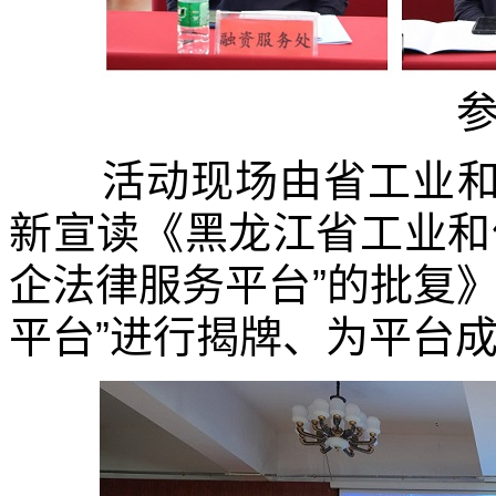
活动现场由省工业和
新宣读《黑龙江省工业和
企法律服务平台”的批复》
平台”进行
揭牌
、
为平台