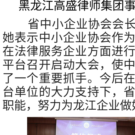
黑龙江高盛律师集团
省中小企业协会会
她表示中小企业协会作
在法律服务企业方面进
平台召开启动大会，使
了一个重要抓手。今后
台单位的大力支持下，
职能，努力为龙江企业做