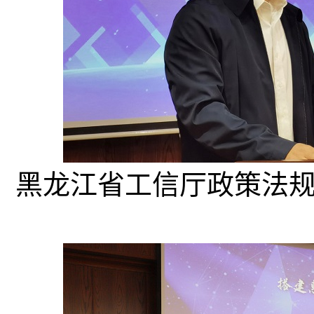
黑龙江省工信厅政策法