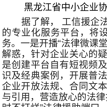
黑龙江省中小企业
据了解， 工信援企
的专业化服务平台，将设
务。一是开播“法律微课
解惑，针对企业关心的
是创建平台自有短视频
识及经典案例，开展普
企业开放法规、合同文
与引用，营造放心的法律