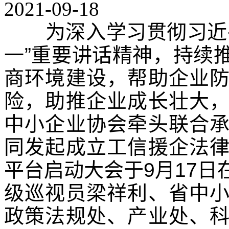
2021-09-18
为深入学习贯彻习近平
一”重要讲话精神，持续
商环境建设，帮助企业
险，助推企业成长壮大
中小企业协会牵头联合
同发起成立工信援企法
平台启动大会于9月17
级巡视员梁祥利、省中
政策法规处、产业处、