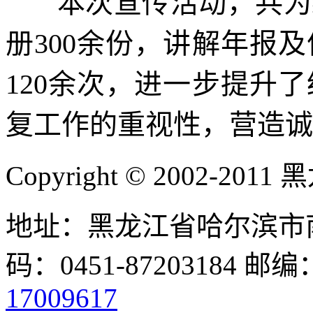
本次宣传活动，共为经
册300余份，讲解年报
120余次，进一步提升
复工作的重视性，营造诚
Copyright © 2002-
地址：黑龙江省哈尔滨市南
码：0451-87203184 邮编
17009617