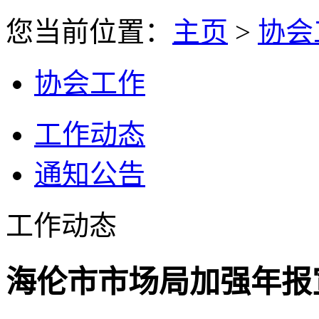
您当前位置：
主页
>
协会
协会工作
工作动态
通知公告
工作动态
海伦市市场局加强年报