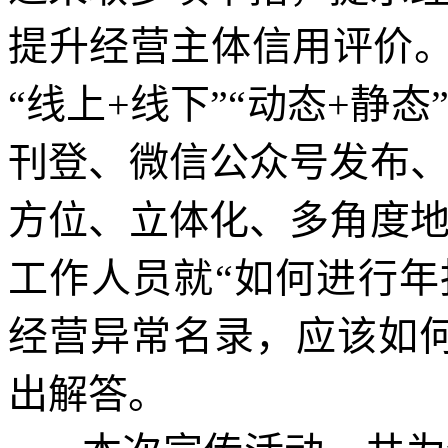
提升经营主体信用评价。
“线上+线下”“动态+静
刊登、微信公众号发布
方位、立体化、多角度
工作人员就“如何进行年
经营异常名录，应该如
出解答。