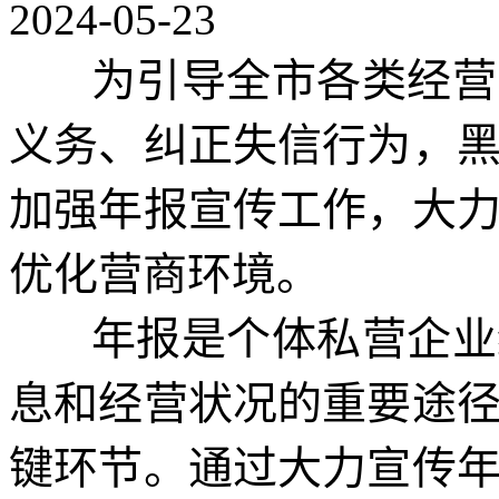
2024-05-23
为引导全市各类经营主
义务、纠正失信行为，
加强年报宣传工作，大
优化营商环境。
年报是个体私营企业经
息和经营状况的重要途
键环节。通过大力宣传