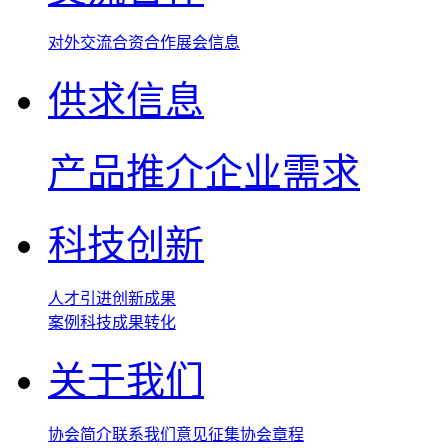
对外交流
合资合作
展会信息
供求信息
产品推介
企业需求
科技创新
人才引进
创新成果
案例
科技成果转化
关于我们
协会简介
联系我们
意见征集
协会章程