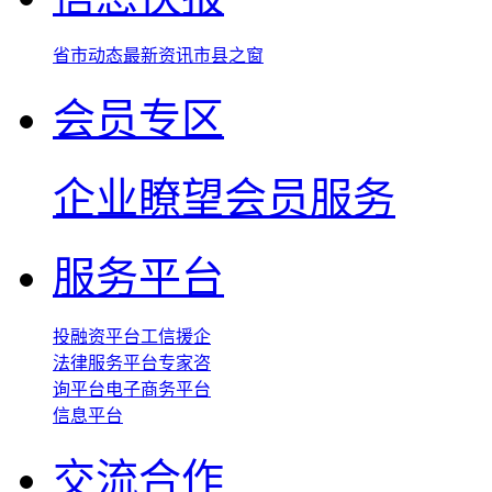
省市动态
最新资讯
市县之窗
会员专区
企业瞭望
会员服务
服务平台
投融资平台
工信援企
法律服务平台
专家咨
询平台
电子商务平台
信息平台
交流合作