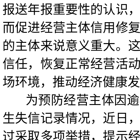
报送年报重要性的认识
而促进经营主体信用修
的主体来说意义重大。
信任，恢复正常经营活
场环境，推动经济健康发
为预防经营主体因逾期
生失信记录情况，近日
过采取多项举措，提示