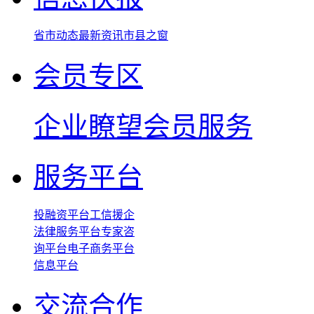
省市动态
最新资讯
市县之窗
会员专区
企业瞭望
会员服务
服务平台
投融资平台
工信援企
法律服务平台
专家咨
询平台
电子商务平台
信息平台
交流合作