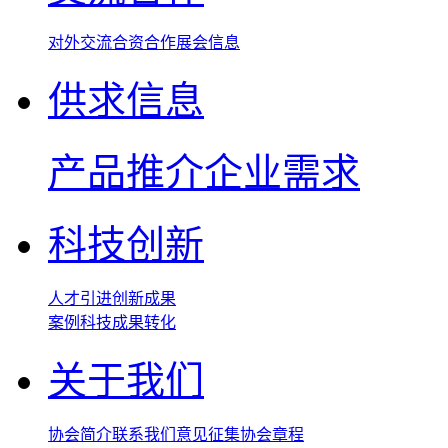
对外交流
合资合作
展会信息
供求信息
产品推介
企业需求
科技创新
人才引进
创新成果
案例
科技成果转化
关于我们
协会简介
联系我们
意见征集
协会章程