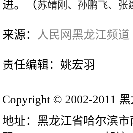
进。（
苏靖刚、孙鹏飞、张
来源：
人民网黑龙江频道
责任编辑：姚宏羽
Copyright © 2002-
地址：黑龙江省哈尔滨市南