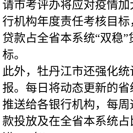
请市考评办将应对疫情加
行机构年度责任考核目标
贷款占全省本系统“双稳”
标。
此外，牡丹江市还强化统
报。每日将动态更新的省
推送给各银行机构，每周
款投放及在全省本系统占