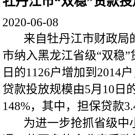
牡丹江市“双稳”贷款投
2020-06-08
来自牡丹江市财政局的消
市纳入黑龙江省级“双稳”
日的1126户增加到2014
贷款投放规模由5月10日的
148%，其中，担保贷款3
为进一步抢抓省级中小