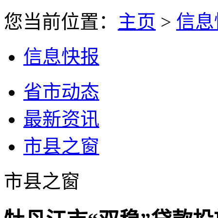
您当前位置：
主页
>
信息
信息快报
省市动态
最新资讯
市县之窗
市县之窗