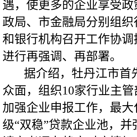
遇，使更多的企业享受政
政局、市金融局分别组织
和银行机构召开工作协调
进行再强调、再部署。
据介绍，牡丹江市首先
众面，组织10家行业主
加强企业申报工作，最大
级“双稳”贷款企业池，