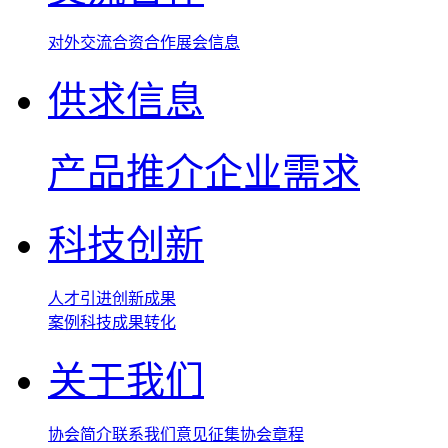
对外交流
合资合作
展会信息
供求信息
产品推介
企业需求
科技创新
人才引进
创新成果
案例
科技成果转化
关于我们
协会简介
联系我们
意见征集
协会章程