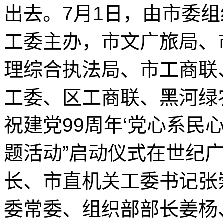
出去。7月1日，由市委
工委主办，市文广旅局、
理综合执法局、市工商联
工委、区工商联、黑河绿
祝建党99周年‘党心系民
题活动”启动仪式在世纪
长、市直机关工委书记张
委常委、组织部部长姜杨