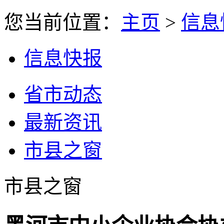
您当前位置：
主页
>
信息
信息快报
省市动态
最新资讯
市县之窗
市县之窗