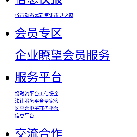
省市动态
最新资讯
市县之窗
会员专区
企业瞭望
会员服务
服务平台
投融资平台
工信援企
法律服务平台
专家咨
询平台
电子商务平台
信息平台
交流合作