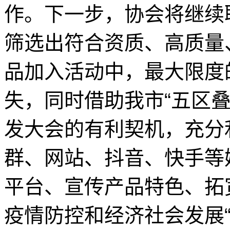
作。下一步，协会将继续
筛选出符合资质、高质量
品加入活动中，最大限度
失，同时借助我市“五区
发大会的有利契机，充分
群、网站、抖音、快手等
平台、宣传产品特色、拓
疫情防控和经济社会发展