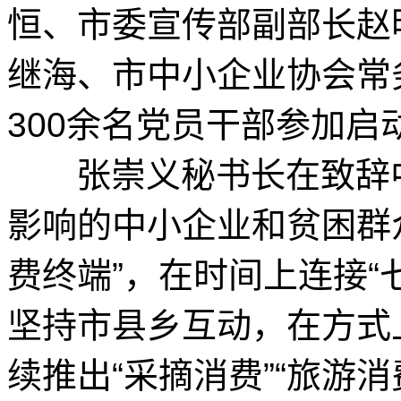
恒、市委宣传部副部长赵
继海、市中小企业协会常
300余名党员干部参加启
张崇义秘书长在致辞中
影响的中小企业和贫困群
费终端”，在时间上连接“
坚持市县乡互动，在方式
续推出“采摘消费”“旅游消