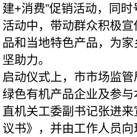
建+消费”促销活动，同
活动中，带动群众积极宣
品和当地特色产品，为家
坚助力。
启动仪式上，市市场监管
绿色有机产品企业及参与
直机关工委副书记张进来
议书》，并由工作人员向