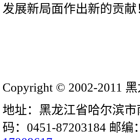
发展新局面作出新的贡献
Copyright © 2002-
地址：黑龙江省哈尔滨市南
码：0451-87203184 邮编