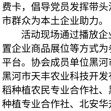
费卡，倡导党员发挥带头
市群众为本土企业助力。
活动现场通过播放企业
置企业商品展位等方式为
平台。协会成员单位黑河
黑河市天丰农业科技开发
稻种植农民专业合作社、
种植专业合作社、北安华