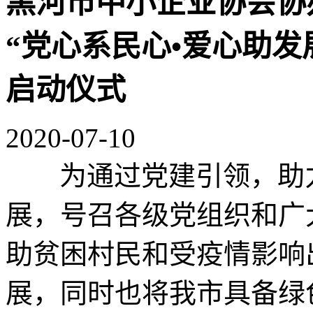
黑河市中小企业协会协
“党心系民心•爱心助发
启动仪式
2020-07-10
为通过党建引领，助力
展，号召各级党组织和广
助贫困村民和受疫情影响
展，同时也将我市具备绿