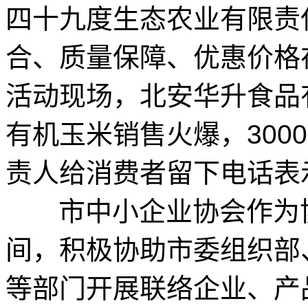
四十九度生态农业有限责
合、质量保障、优惠价格
活动现场，北安华升食品
有机玉米销售火爆，300
责人给消费者留下电话表
市中小企业协会作为协
间，积极协助市委组织部
等部门开展联络企业、产