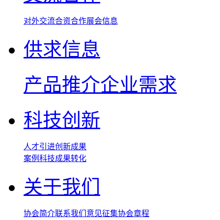
对外交流
合资合作
展会信息
供求信息
产品推介
企业需求
科技创新
人才引进
创新成果
案例
科技成果转化
关于我们
协会简介
联系我们
意见征集
协会章程