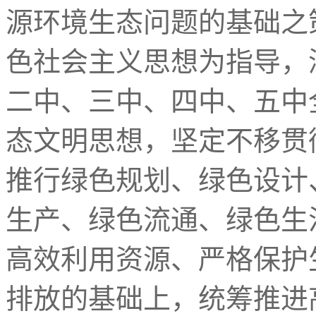
源环境生态问题的基础之
色社会主义思想为指导，
二中、三中、四中、五中
态文明思想，坚定不移贯
推行绿色规划、绿色设计
生产、绿色流通、绿色生
高效利用资源、严格保护
排放的基础上，统筹推进