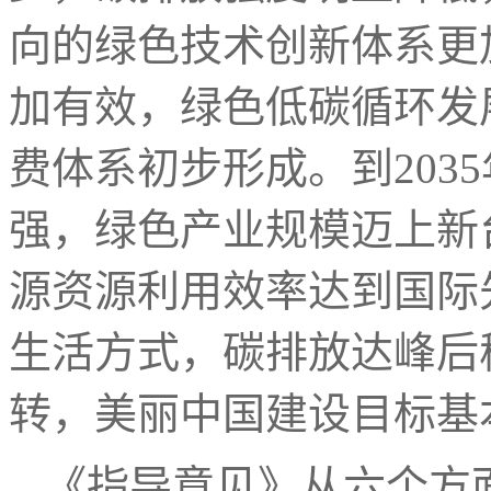
向的绿色技术创新体系更
加有效，绿色低碳循环发
费体系初步形成。到203
强，绿色产业规模迈上新
源资源利用效率达到国际
生活方式，碳排放达峰后
转，美丽中国建设目标基
《指导意见》从六个方