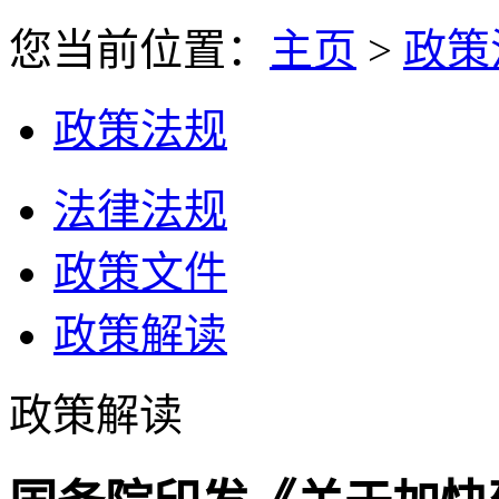
您当前位置：
主页
>
政策
政策法规
法律法规
政策文件
政策解读
政策解读