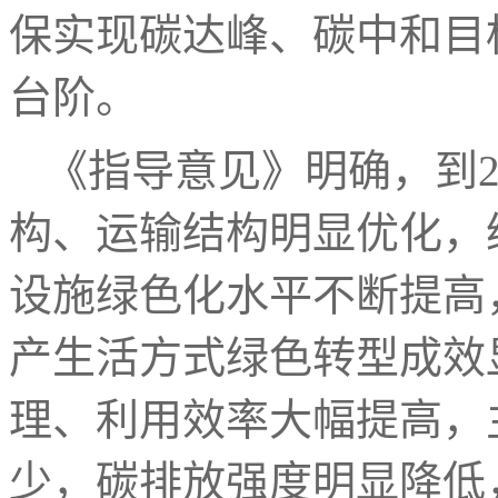
保实现碳达峰、碳中和目
台阶。
《指导意见》明确，到2
构、运输结构明显优化，
设施绿色化水平不断提高
产生活方式绿色转型成效
理、利用效率大幅提高，
少，碳排放强度明显降低