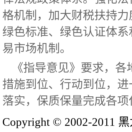
格机制，加大财税扶持力
绿色标准、绿色认证体系
易市场机制。
《指导意见》要求，各
措施到位、行动到位，进
落实，保质保量完成各项
Copyright © 2002-