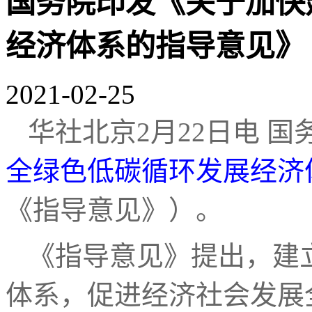
国务院印发《关于加快
经济体系的指导意见》
2021-02-25
华社北京2月22日电 
全绿色低碳循环发展经济
《指导意见》）。
《指导意见》提出，建
体系，促进经济社会发展