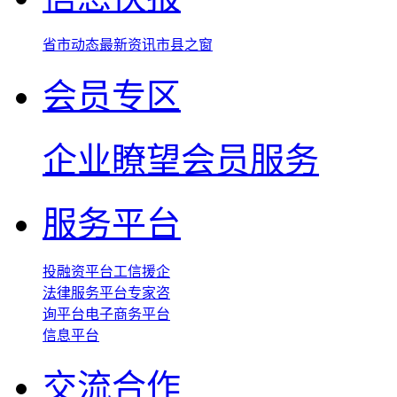
省市动态
最新资讯
市县之窗
会员专区
企业瞭望
会员服务
服务平台
投融资平台
工信援企
法律服务平台
专家咨
询平台
电子商务平台
信息平台
交流合作