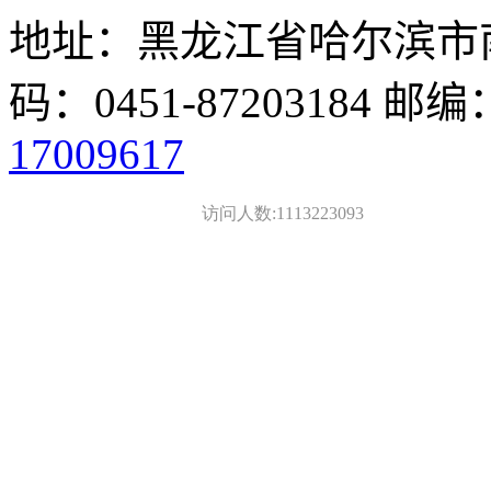
地址：黑龙江省哈尔滨市南
码：0451-87203184 邮编
17009617