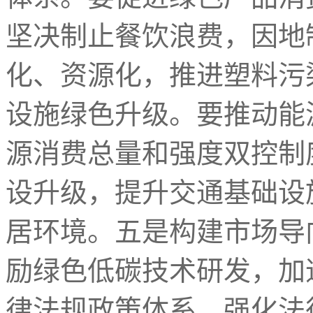
坚决制止餐饮浪费，因地
化、资源化，推进塑料污
设施绿色升级。要推动能
源消费总量和强度双控制
设升级，提升交通基础设
居环境。五是构建市场导
励绿色低碳技术研发，加
律法规政策体系。强化法