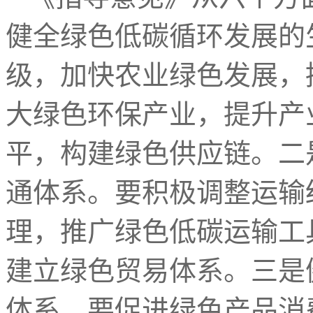
健全绿色低碳循环发展的
级，加快农业绿色发展，
大绿色环保产业，提升产
平，构建绿色供应链。二
通体系。要积极调整运输
理，推广绿色低碳运输工
建立绿色贸易体系。三是
体系。要促进绿色产品消