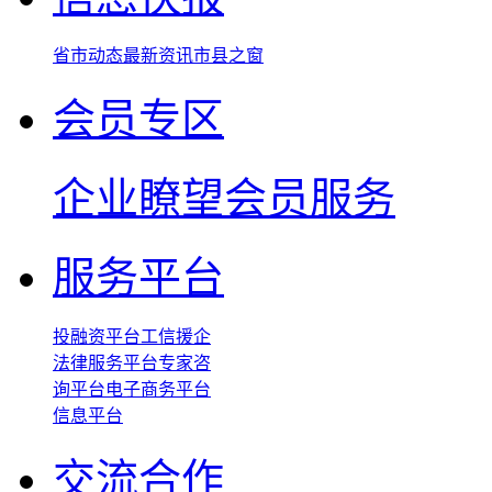
省市动态
最新资讯
市县之窗
会员专区
企业瞭望
会员服务
服务平台
投融资平台
工信援企
法律服务平台
专家咨
询平台
电子商务平台
信息平台
交流合作