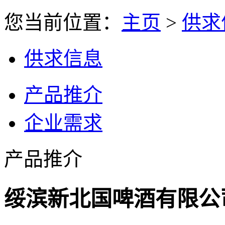
您当前位置：
主页
>
供求
供求信息
产品推介
企业需求
产品推介
绥滨新北国啤酒有限公