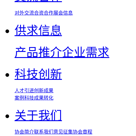
对外交流
合资合作
展会信息
供求信息
产品推介
企业需求
科技创新
人才引进
创新成果
案例
科技成果转化
关于我们
协会简介
联系我们
意见征集
协会章程