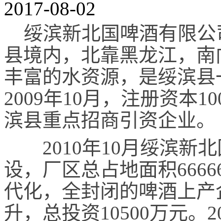
2017-08-02
绥滨新北国啤酒有限公
县境内，北靠黑龙江，南
丰富的水资源，是绥滨县
2009年10月，注册资本
滨县重点招商引资企业。
2010年10月绥滨新
设，厂区总占地面积6666
代化，全封闭的啤酒上产
升，总投资10500万元。2