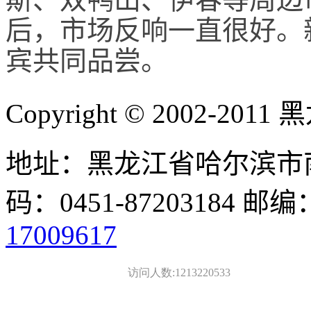
后，市场反响一直很好。
宾共同品尝。
Copyright © 2002-
地址：黑龙江省哈尔滨市南
码：0451-87203184 邮编
17009617