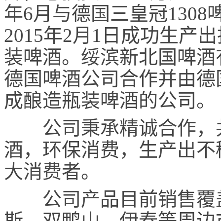
年6月与德国三皇冠130
2015年2月1日成功生产
装啤酒。绥滨新北国啤酒
德国啤酒公司合作并由德
成酿造瓶装啤酒的公司。
公司秉承精诚合作，共
酒，环保消费，生产出不
大消费者。
公司产品目前销售覆盖
斯、双鸭山、伊春等周边