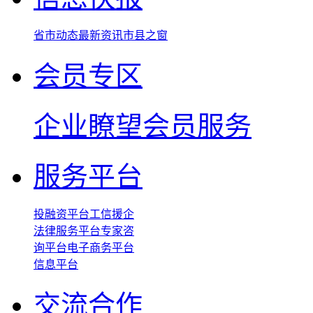
省市动态
最新资讯
市县之窗
会员专区
企业瞭望
会员服务
服务平台
投融资平台
工信援企
法律服务平台
专家咨
询平台
电子商务平台
信息平台
交流合作