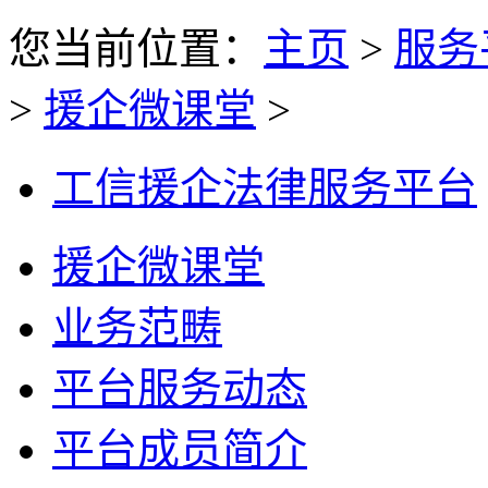
您当前位置：
主页
>
服务
>
援企微课堂
>
工信援企法律服务平台
援企微课堂
业务范畴
平台服务动态
平台成员简介