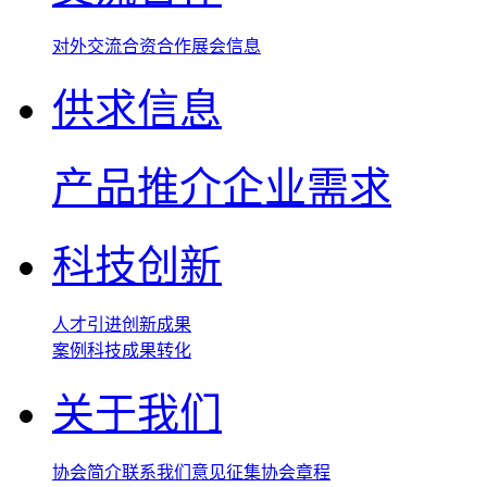
对外交流
合资合作
展会信息
供求信息
产品推介
企业需求
科技创新
人才引进
创新成果
案例
科技成果转化
关于我们
协会简介
联系我们
意见征集
协会章程