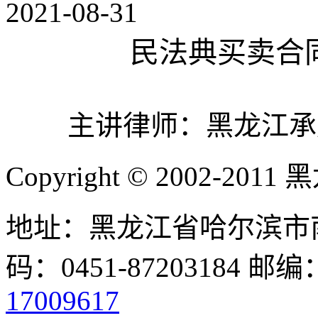
2021-08-31
民法典买卖合
主讲律师：黑龙江承
Copyright © 2002-
地址：黑龙江省哈尔滨市南
码：0451-87203184 邮编
17009617