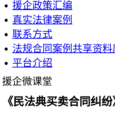
援企政策汇编
真实法律案例
联系方式
法规合同案例共享资料
平台介绍
援企微课堂
《民法典买卖合同纠纷