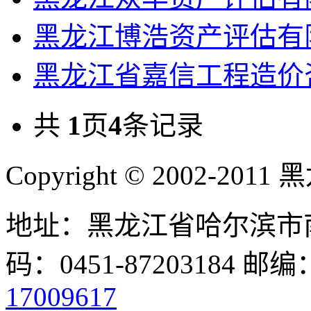
黑龙江博浩资产评估有
黑龙江省嘉信工程造价
共
1
页
4
条记录
Copyright © 2002-
地址：黑龙江省哈尔滨市南
码：0451-87203184 邮编
17009617