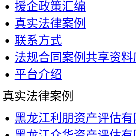
援企政策汇编
真实法律案例
联系方式
法规合同案例共享资料
平台介绍
真实法律案例
黑龙江利朋资产评估有
黑龙江众华资产评估有