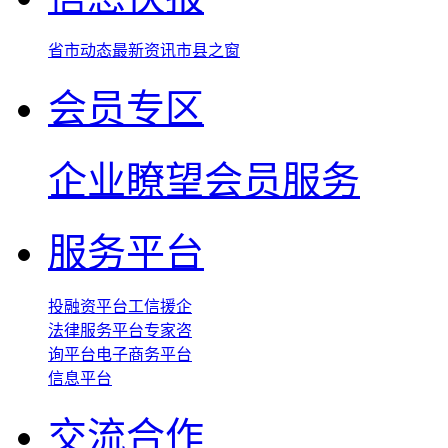
省市动态
最新资讯
市县之窗
会员专区
企业瞭望
会员服务
服务平台
投融资平台
工信援企
法律服务平台
专家咨
询平台
电子商务平台
信息平台
交流合作