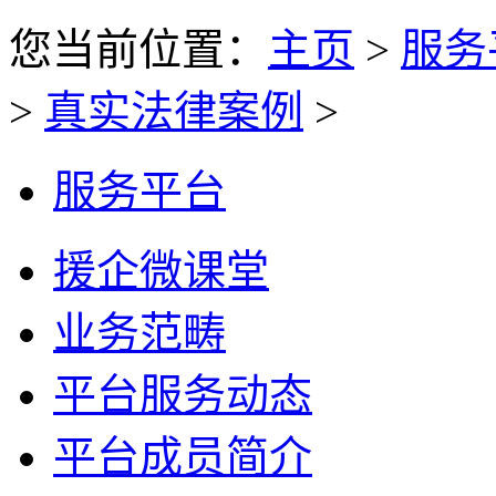
您当前位置：
主页
>
服务
>
真实法律案例
>
服务平台
援企微课堂
业务范畴
平台服务动态
平台成员简介