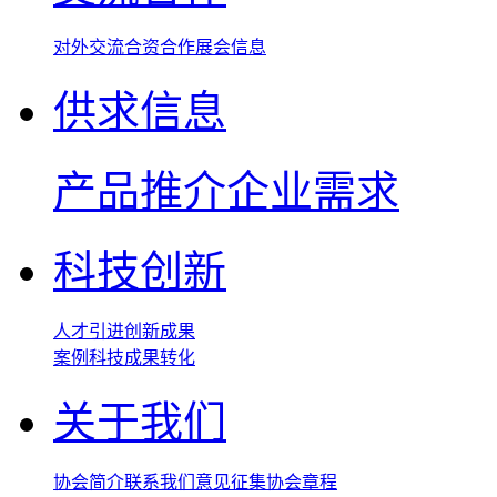
对外交流
合资合作
展会信息
供求信息
产品推介
企业需求
科技创新
人才引进
创新成果
案例
科技成果转化
关于我们
协会简介
联系我们
意见征集
协会章程