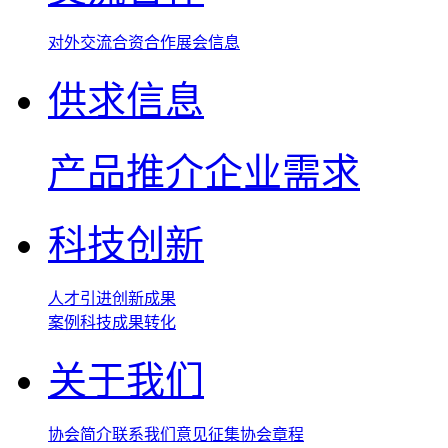
对外交流
合资合作
展会信息
供求信息
产品推介
企业需求
科技创新
人才引进
创新成果
案例
科技成果转化
关于我们
协会简介
联系我们
意见征集
协会章程