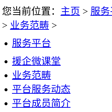
您当前位置：
主页
>
服务
>
业务范畴
>
服务平台
援企微课堂
业务范畴
平台服务动态
平台成员简介