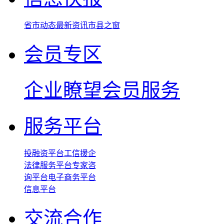
省市动态
最新资讯
市县之窗
会员专区
企业瞭望
会员服务
服务平台
投融资平台
工信援企
法律服务平台
专家咨
询平台
电子商务平台
信息平台
交流合作