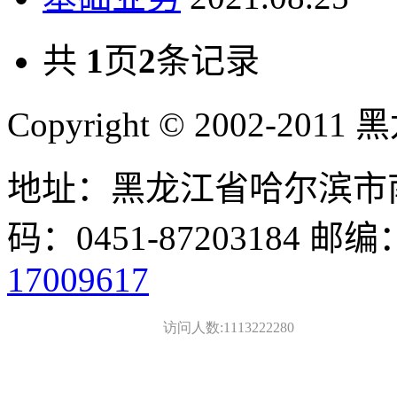
共
1
页
2
条记录
Copyright © 2002-
地址：黑龙江省哈尔滨市南
码：0451-87203184 邮编
17009617