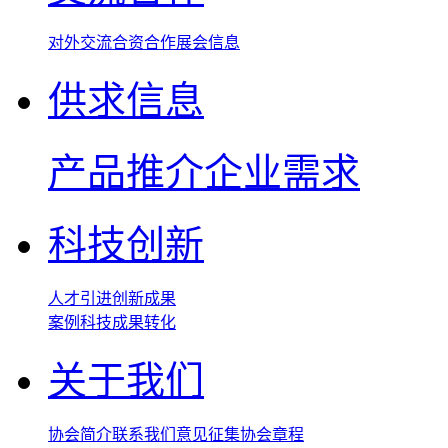
对外交流
合资合作
展会信息
供求信息
产品推介
企业需求
科技创新
人才引进
创新成果
案例
科技成果转化
关于我们
协会简介
联系我们
意见征集
协会章程