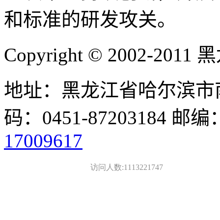
和标准的研发攻关。
Copyright © 2002-
地址：黑龙江省哈尔滨市南
码：0451-87203184 邮编
17009617