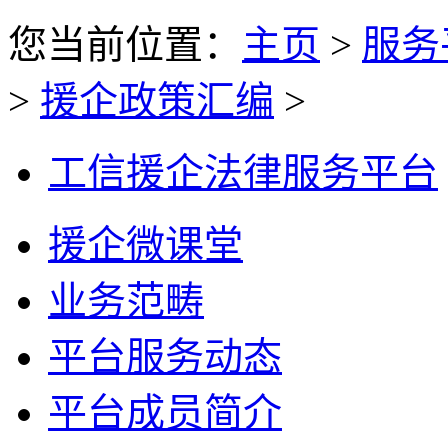
您当前位置：
主页
>
服务
>
援企政策汇编
>
工信援企法律服务平台
援企微课堂
业务范畴
平台服务动态
平台成员简介