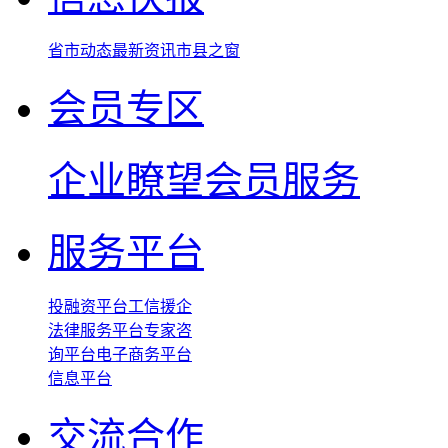
省市动态
最新资讯
市县之窗
会员专区
企业瞭望
会员服务
服务平台
投融资平台
工信援企
法律服务平台
专家咨
询平台
电子商务平台
信息平台
交流合作