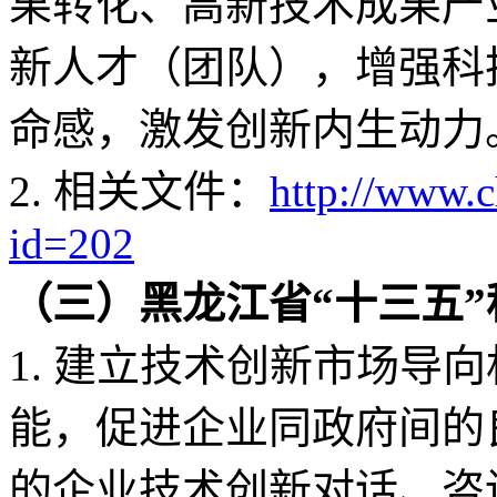
果转化、高新技术成果产
新人才（团队），增强科
命感，激发创新内生动力
2. 相关文件：
http://www.
id=202
（三）黑龙江省“十三五
1. 建立技术创新市场导
能，促进企业同政府间的
的企业技术创新对话、咨