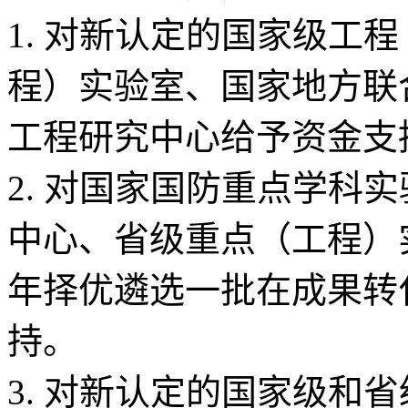
1. 对新认定的国家级工
程）实验室、国家地方联
工程研究中心给予资金支
2. 对国家国防重点学科
中心、省级重点（工程）
年择优遴选一批在成果转
持。
3. 对新认定的国家级和