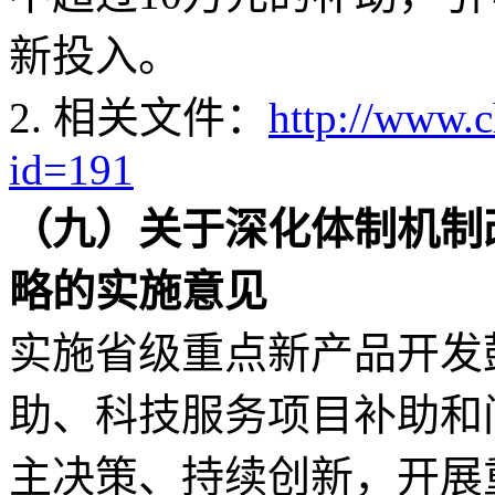
新投入。
2. 相关文件：
http://www.
id=191
（九）关于深化体制机制
略的实施意见
实施省级重点新产品开发
助、科技服务项目补助和
主决策、持续创新，开展