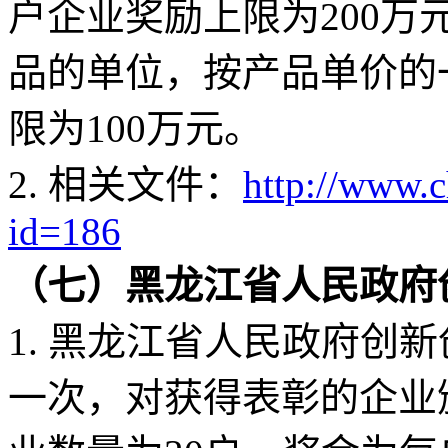
户企业奖励上限为200万
品的单位，按产品单价的
限为100万元。
2. 相关文件：
http://www.
id=186
（七）黑龙江省人民政府
1. 黑龙江省人民政府创
一次，对获得表彰的企业