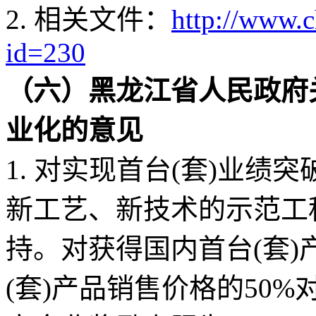
2. 相关文件：
http://www.
id=230
（六）黑龙江省人民政府
业化的意见
1. 对实现首台(套)业
新工艺、新技术的示范工
持。对获得国内首台(套
(套)产品销售价格的50