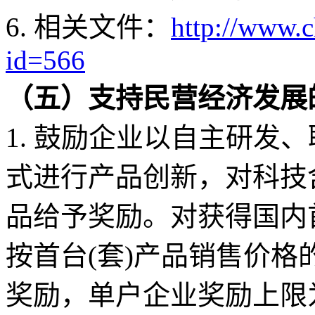
6. 相关文件：
http://www.
id=566
（五）支持民营经济发展
1. 鼓励企业以自主研发
式进行产品创新，对科技
品给予奖励。对获得国内
按首台(套)产品销售价格
奖励，单户企业奖励上限为