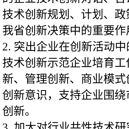
技术创新规划、计划、政
我省创新决策中的重要作
2. 突出企业在创新活动
技术创新示范企业培育工
新、管理创新、商业模式
创新意识，支持企业围绕
创新。
3. 加大对行业共性技术