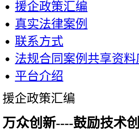
援企政策汇编
真实法律案例
联系方式
法规合同案例共享资料
平台介绍
援企政策汇编
万众创新----鼓励技术