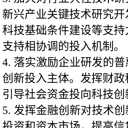
新兴产业关键技术研究开
科技基础条件建设等支持
支持相协调的投入机制。
4. 落实激励企业研发的
创新投入主体。发挥财政
引导社会资金投向科技创
5. 发挥金融创新对技术
投资和资本市场，提高信