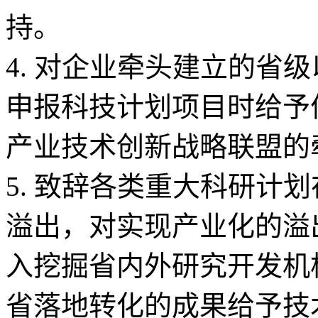
持。
4. 对企业牵头建立的省
申报科技计划项目时给予
产业技术创新战略联盟的
5. 致辞各类重大科研计
溢出，对实现产业化的溢
入挖掘省内外研究开发机
省落地转化的成果给予技