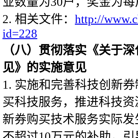
业数量为30户，奖金为每
2. 相关文件：
http://www.
id=228
（八）贯彻落实《关于深
见》的实施意见
1. 实施和完善科技创新
买科技服务，推进科技资
新券购买技术服务实际发
不超过10万元的补助，