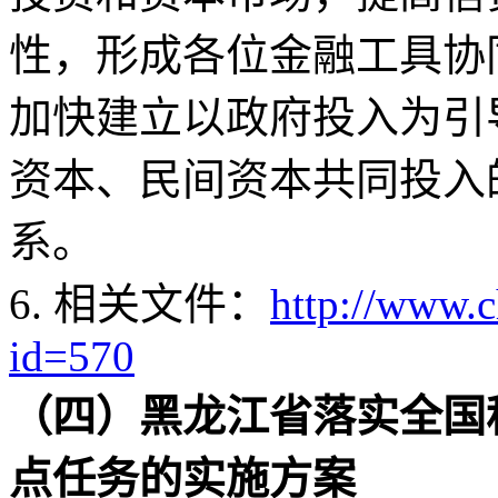
性，形成各位金融工具协
加快建立以政府投入为引
资本、民间资本共同投入
系。
6. 相关文件：
http://www.
id=570
（四）黑龙江省落实全国
点任务的实施方案