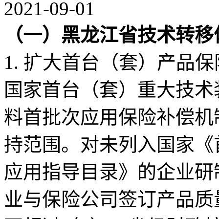
2021-09-01
（一）黑龙江省技术转移
1. 扩大首台（套）产品
国家首台（套）重大技术
料首批次应用保险补偿机
持范围。对未列入国家《
应用指导目录》的企业研
业与保险公司签订产品质