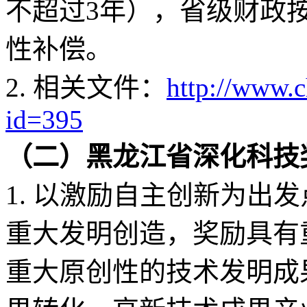
不超过3年），省级财政按
性补偿。
2. 相关文件：
http://www.
id=395
（二）黑龙江省深化科技
1. 以激励自主创新为出
重大发明创造，奖励具有
重大原创性的技术发明成