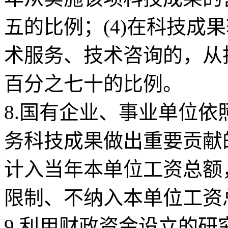
五的比例；(4)在科技成
术服务、技术咨询的，从
百分之七十的比例。
8.国有企业、事业单位
务科技成果做出重要贡献
计入当年本单位工资总额
限制、不纳入本单位工资
9.利用财政资金设立的研