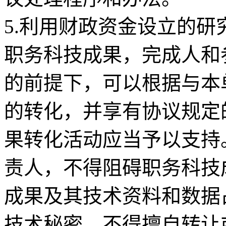
5.利用财政资金设立的
职务科技成果，完成人和
的前提下，可以根据与本
的转化，并享有协议规定
果转化活动应当予以支持
责人，不得阻碍职务科技
成果及其技术资料和数据
技术秘密，不得擅自转让