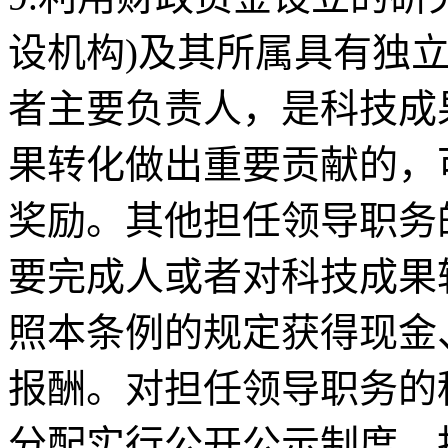
设机构)及其所属具有独
者主要负责人，是科技成
果转化做出重要贡献的，
奖励。其他担任领导职务
要完成人或者对科技成果
照本条例的规定获得现金
报酬。对担任领导职务的
分配实行公开公示制度。