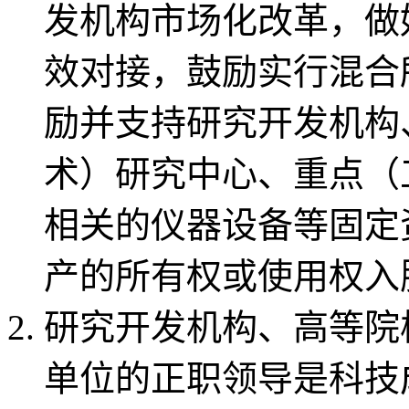
发机构市场化改革，做
效对接，鼓励实行混合
励并支持研究开发机构
术）研究中心、重点（
相关的仪器设备等固定
产的所有权或使用权入
研究开发机构、高等院
单位的正职领导是科技