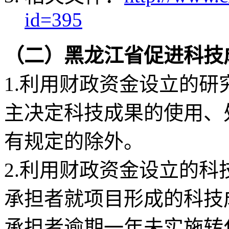
id=395
（二）黑龙江省促进科技
1.利用财政资金设立的
主决定科技成果的使用、
有规定的除外。
2.利用财政资金设立的
承担者就项目形成的科技
承担者逾期一年未实施转