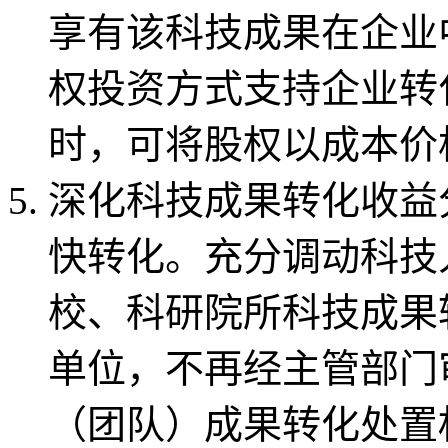
享有该科技成果在企业
权投资方式支持企业转
时，可将股权以成本价
深化科技成果转化收益
快转化。充分调动科技
校、科研院所科技成果
单位，不再经主管部门
（团队）成果转化处置