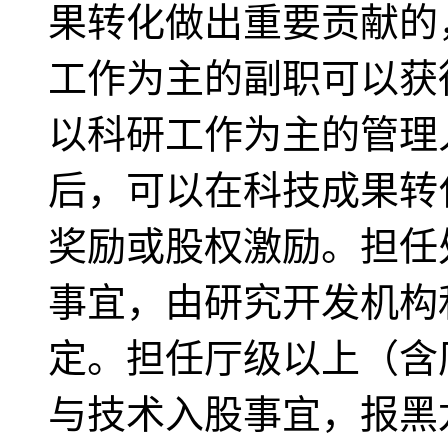
果转化做出重要贡献的
工作为主的副职可以获
以科研工作为主的管理
后，可以在科技成果转
奖励或股权激励。担任
事宜，由研究开发机构
定。担任厅级以上（含
与技术入股事宜，报黑