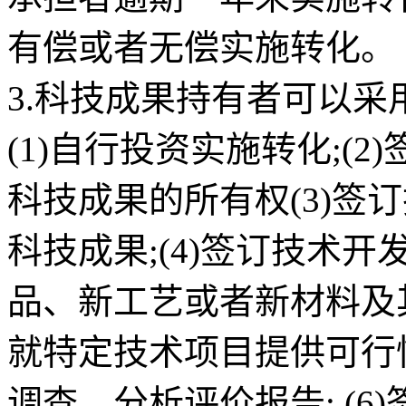
有偿或者无偿实施转化。
3.科技成果持有者可以采
(1)自行投资实施转化;(
科技成果的所有权(3)签
科技成果;(4)签订技术
品、新工艺或者新材料及其
就特定技术项目提供可行
调查、分析评价报告: (