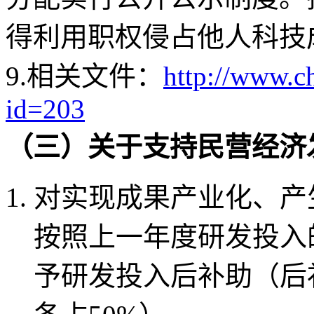
得利用职权侵占他人科技
9.相关文件：
http://www.c
id=203
（三）关于支持民营经济
对实现成果产业化、产
按照上一年度研发投入的
予研发投入后补助（后