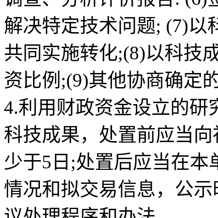
解决特定技术问题; (7
共同实施转化;(8)以科
资比例;(9)其他协商确定
4.利用财政资金设立的
科技成果，处置前应当向
少于5日;处置后应当在
情况和拟交易信息，公示
议处理程序和办法。