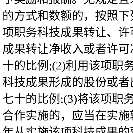
的方式和数额的，按照下列
项职务科技成果转让、许
成果转让净收入或者许可
十的比例;(2)利用该项
科技成果形成的股份或者
七十的比例;(3)将该项
合作实施的，应当在实施
年从实施该项科技成果的