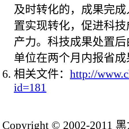
及时转化的，成果完成
置实现转化，促进科技
产力。科技成果处置后
单位在两个月内报省成
相关文件：
http://www.
id=181
Copyright © 2002-