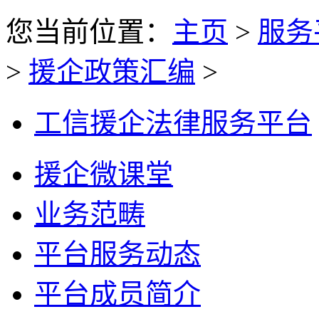
您当前位置：
主页
>
服务
>
援企政策汇编
>
工信援企法律服务平台
援企微课堂
业务范畴
平台服务动态
平台成员简介