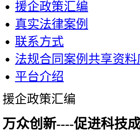
援企政策汇编
真实法律案例
联系方式
法规合同案例共享资料
平台介绍
援企政策汇编
万众创新----促进科技