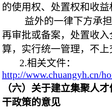
的使用权、处置权和收益
益外的一律下方承担单
再审批或备案，处置收入
算，实行统一管理，不上
2.相关文件：
http://www.chuangyh.cn/h
（六）关于建立集聚人才
干政策的意见