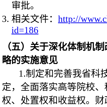
审批。
相关文件：
http://www.
id=186
（五）关于深化体制机制
略的实施意见
1.制定和完善我省科技
定，全面落实高等院校、
权、处置权和收益权。财