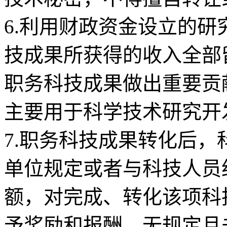
6.利用财政资金设立的
技成果所获得的收入全部
职务科技成果做出重要贡
主要用于科学技术研究开
7.职务科技成果转化后
单位规定或者与科技人员
额，对完成、转化该项科
予奖励和报酬。无规定且