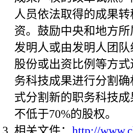
人员依法取得的成果转
资。鼓励中央和地方所
发明人或由发明人团队
股份或出资比例等方式
务科技成果进行分割确
式分割新的职务科技成
不低于70%的股权。
相关文件：
http://www.