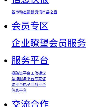
省市动态
最新资讯
市县之窗
会员专区
企业瞭望
会员服务
服务平台
投融资平台
工信援企
法律服务平台
专家咨
询平台
电子商务平台
信息平台
交流合作