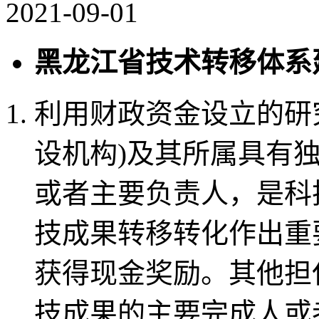
2021-09-01
黑龙江省技术转移体系
利用财政资金设立的研
设机构)及其所属具有
或者主要负责人，是科
技成果转移转化作出重
获得现金奖励。其他担
技成果的主要完成人或