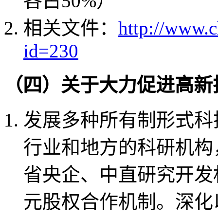
各占50%）
相关文件：
http://www.
id=230
（四）关于大力促进高新
发展多种所有制形式科
行业和地方的科研机构
省央企、中直研究开发
元股权合作机制。深化