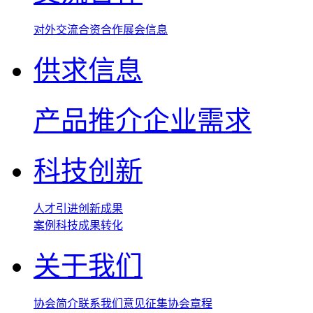
对外交流
合资合作
展会信息
供求信息
产品推介
企业需求
科技创新
人才引进
创新成果
案例
科技成果转化
关于我们
协会简介
联系我们
意见征集
协会章程