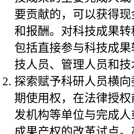
要贡献的，可以获得现
和报酬。对科技成果转
包括直接参与科技成果
技人员、管理人员和技
探索赋予科研人员横向
期使用权，在法律授权
发机构等单位与完成人
成果产权的改革试点。