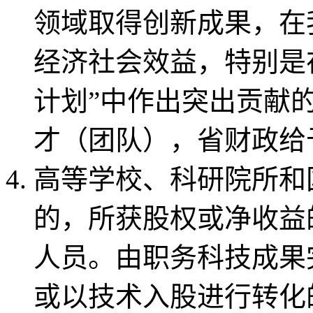
领域取得创新成果，在
经济社会效益，特别是
计划”中作出突出贡献
才（团队），省财政给
高等学校、科研院所和
的，所获股权或净收益的
人员。由职务科技成果
或以技术入股进行转化