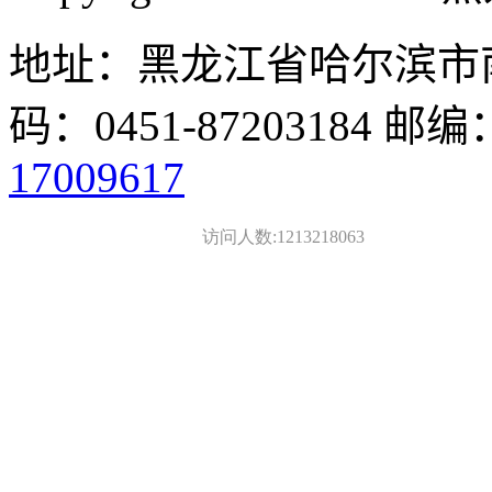
地址：黑龙江省哈尔滨市南
码：0451-87203184 邮编
17009617