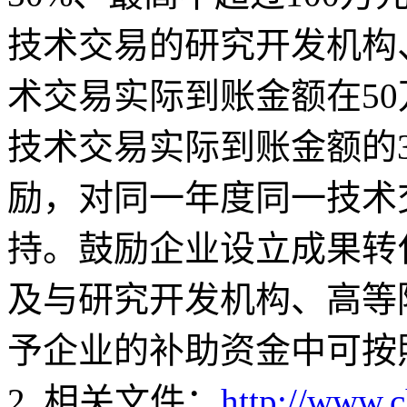
技术交易的研究开发机构
术交易实际到账金额在50
技术交易实际到账金额的3
励，对同一年度同一技术
持。鼓励企业设立成果转
及与研究开发机构、高等
予企业的补助资金中可按
2. 相关文件：
http://www.