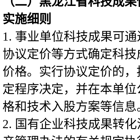
（二）
黑龙江省科技成果
实施细则
1. 事业单位科技成果可
协议定价等方式确定科技
价格。实行协议定价的，
定程序决定，并在本单位
格和技术入股方案等信息
2. 国有企业科技成果转