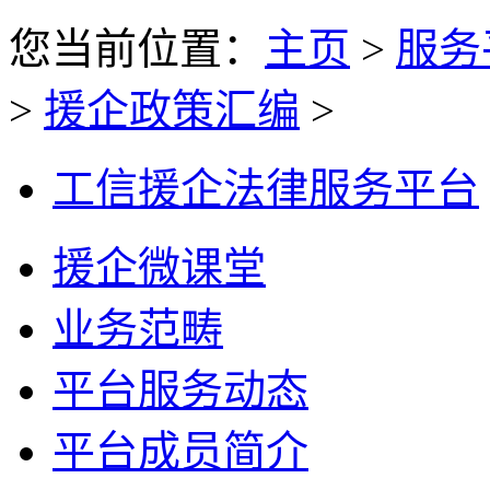
您当前位置：
主页
>
服务
>
援企政策汇编
>
工信援企法律服务平台
援企微课堂
业务范畴
平台服务动态
平台成员简介