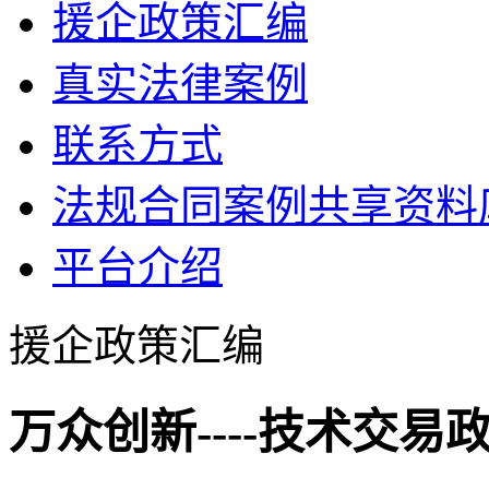
援企政策汇编
真实法律案例
联系方式
法规合同案例共享资料
平台介绍
援企政策汇编
万众创新----技术交易