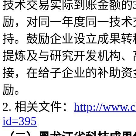
技术交易实际到账金额的3
励，对同一年度同一技术
持。鼓励企业设立成果转
提炼及与研究开发机构、
接，在给子企业的补助资
励。
2. 相关文件：
http://www.
id=395