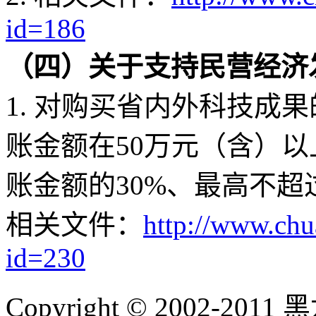
id=186
（四）
关于支持民营经济
1. 对购买省内外科技成
账金额在50万元（含）
账金额的30%、最高不超
相关文件：
http://www.ch
id=230
Copyright © 2002-