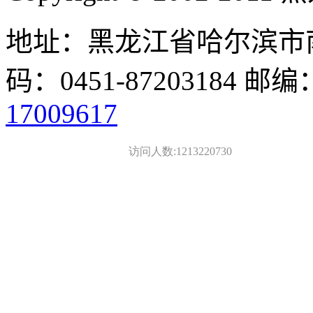
地址：黑龙江省哈尔滨市南
码：0451-87203184 邮编
17009617