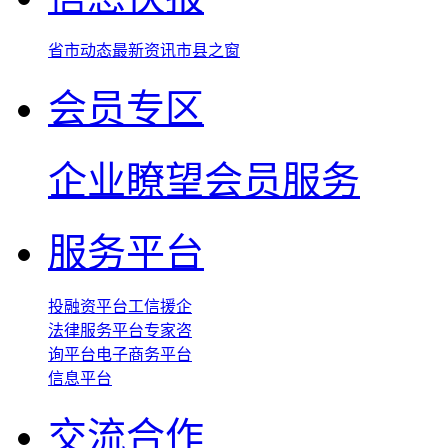
省市动态
最新资讯
市县之窗
会员专区
企业瞭望
会员服务
服务平台
投融资平台
工信援企
法律服务平台
专家咨
询平台
电子商务平台
信息平台
交流合作