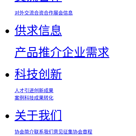
对外交流
合资合作
展会信息
供求信息
产品推介
企业需求
科技创新
人才引进
创新成果
案例
科技成果转化
关于我们
协会简介
联系我们
意见征集
协会章程