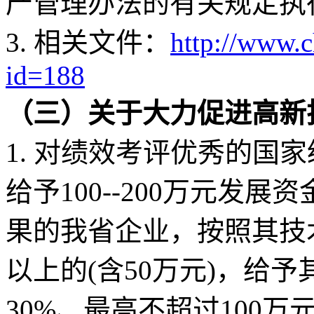
产管理办法的有关规定执
3. 相关文件：
http://www.
id=188
（三）
关于大力促进高新
1. 对绩效考评优秀的国
给予100--200万元发
果的我省企业，按照其技
以上的(含50万元)，给
30%、最高不超过100