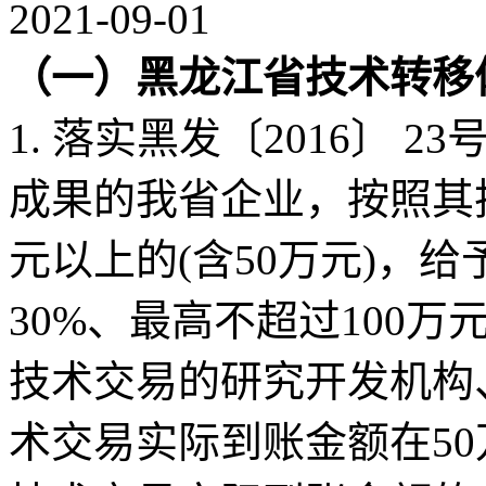
2021-09-01
（一）
黑龙江省技术转移
1. 落实黑发〔2016〕
成果的我省企业，按照其
元以上的(含50万元)，
30%、最高不超过100
技术交易的研究开发机构
术交易实际到账金额在50