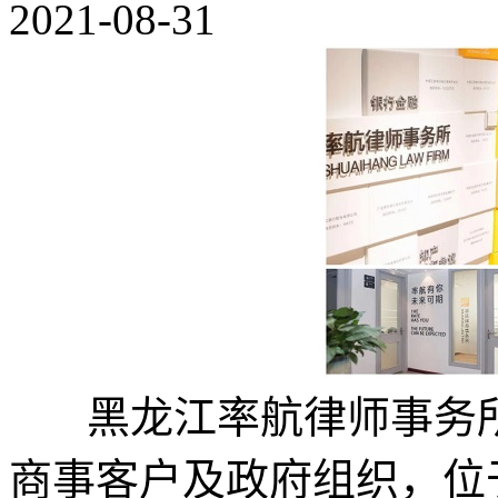
2021-08-31
黑龙江率航律师事务所始
商事客户及政府组织，位