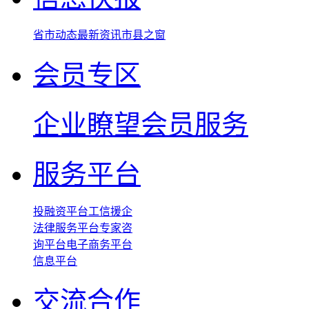
省市动态
最新资讯
市县之窗
会员专区
企业瞭望
会员服务
服务平台
投融资平台
工信援企
法律服务平台
专家咨
询平台
电子商务平台
信息平台
交流合作