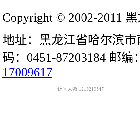
Copyright © 2002-
地址：黑龙江省哈尔滨市南
码：0451-87203184 邮编
17009617