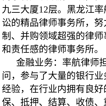
九三大厦12层。黑龙江
讼的精品律师事务所，努
制、并购领域超强的律师
和责任感的律师事务所。
金融业务：率航律师担
问，参与了大量的银行业
经验，在行业内拥有良好
保、抵押、结算、收债、