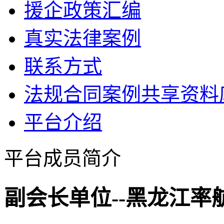
援企政策汇编
真实法律案例
联系方式
法规合同案例共享资料
平台介绍
平台成员简介
副会长单位--黑龙江率