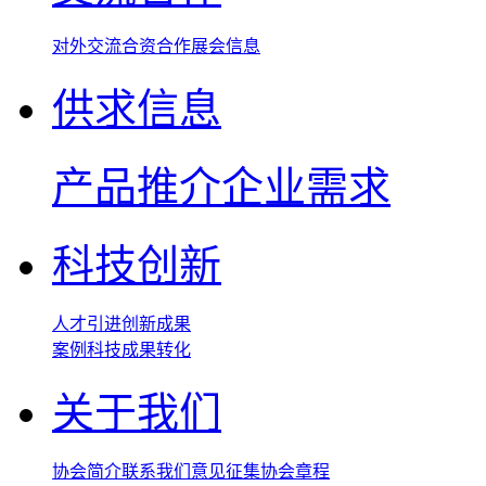
对外交流
合资合作
展会信息
供求信息
产品推介
企业需求
科技创新
人才引进
创新成果
案例
科技成果转化
关于我们
协会简介
联系我们
意见征集
协会章程