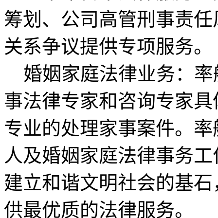
筹划、公司高管刑事责任
关系争议提供专项服务。
婚姻家庭法律业务：率
事法律专家和咨询专家具
专业的处理家事案件。率
人及婚姻家庭法律事务工
建立和谐文明社会的基石
供最优质的法律服务。