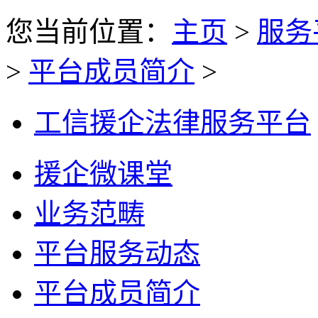
您当前位置：
主页
>
服务
>
平台成员简介
>
工信援企法律服务平台
援企微课堂
业务范畴
平台服务动态
平台成员简介