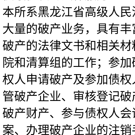
本所系黑龙江省高级人民
大量的破产业务，具有丰
破产的法律文书和相关材
院和清算组的工作；参加
权人申请破产及参加债权
管破产企业、审核登记破
破产财产、参与债权人会
案、办理破产企业的注销