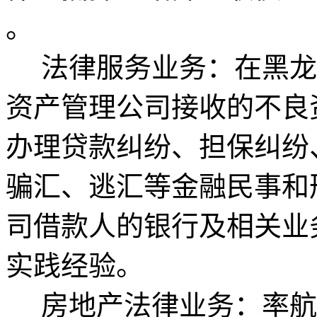
。
法律服务业务：在黑龙
资产管理公司接收的不良
办理贷款纠纷、担保纠纷
骗汇、逃汇等金融民事和
司借款人的银行及相关业
实践经验。
房地产法律业务：率航