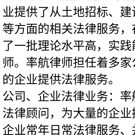
业提供了从土地招标、建
等方面的相关法律服务，
了一批理论水平高，实践
师。率航律师担任着多家
的企业提供法律服务。
公司、企业法律业务：率
法律顾问，为大量的企业
企业常年日常法律服务、