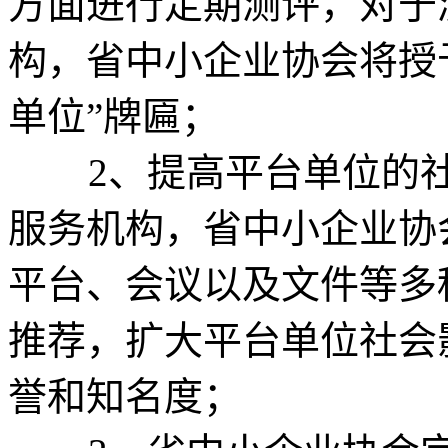
方面进行定期测评，对于
构，省中小企业协会将授
单位”牌匾；
2、提高平台单位的社
服务机构，省中小企业协
平台、会议以及文件等多
推荐，扩大平台单位社会
誉和知名度；