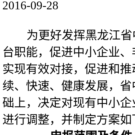
2016-09-28
为更好发挥黑龙江省中
台职能，促进中小企业、
实现有效对接，促进和推
续、快速、健康发展，省
础上，决定对现有中小企
进行调整，并制定方案如