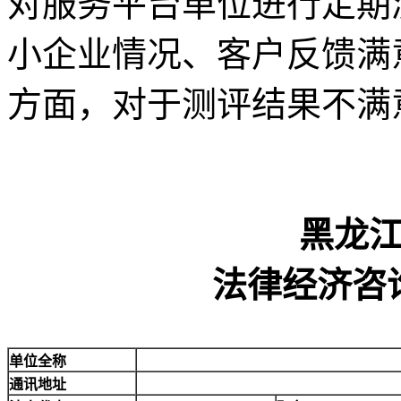
对服务平台单位进行定期
小企业情况、客户反馈满
方面，对于测评结果不满
黑龙
法律经济咨
单位全称
通讯地址