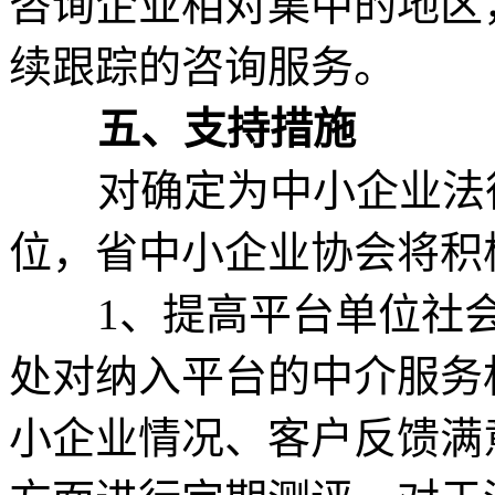
咨询企业相对集中的地区
续跟踪的咨询服务。
五、支持措施
对确定为中小企业法律
位，省中小企业协会将积
1、提高平台单位社会
处对纳入平台的中介服务
小企业情况、客户反馈满