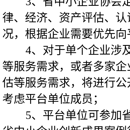
3、省中小企业协会定
律、经济、资产评估、认
况，根据企业需要优先向
4、对于单个企业涉及
等服务需求，或者多家企
估等服务需求，将进行公
考虑平台单位成员；
5、平台单位可参加省