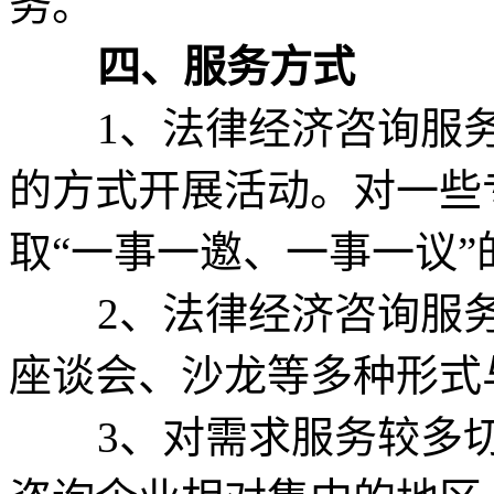
务。
四、服务方式
1、法律经济咨询服务平
的方式开展活动。对一些
取“一事一邀、一事一议”
2、法律经济咨询服务
座谈会、沙龙等多种形式
3、对需求服务较多切