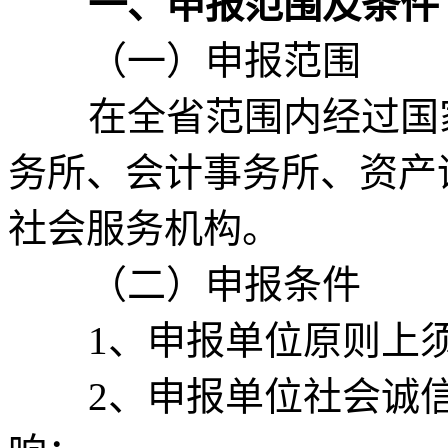
一、申报范围及条件
（一）申报范围
在全省范围内经过国家
务所、会计事务所、资产
社会服务机构。
（二）申报条件
1、申报单位原则上须
2、申报单位社会诚信