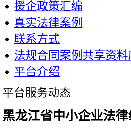
援企政策汇编
真实法律案例
联系方式
法规合同案例共享资料
平台介绍
平台服务动态
黑龙江省中小企业法律