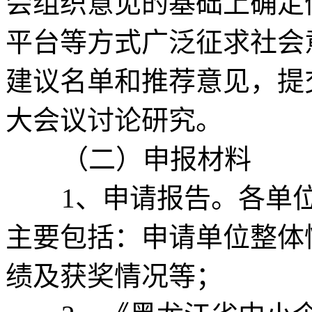
会组织意见的基础上确定
平台等方式广泛征求社会
建议名单和推荐意见，提
大会议讨论研究。
（二）申报材料
1、申请报告。各单位
主要包括：申请单位整体
绩及获奖情况等；