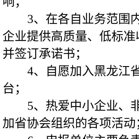
响；
3、在各自业务范围内
企业提供高质量、低标准
并签订承诺书；
4、自愿加入黑龙江省
台；
5、热爱中小企业、非
加省协会组织的各项活动