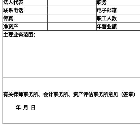
法人代表
职务
联系电话
电子邮箱
传真
职工人数
净资产
年营业额
主要业务范围：
有关律师事务所、会计事务所、资产评估事务所意见（签章）
年 月 日