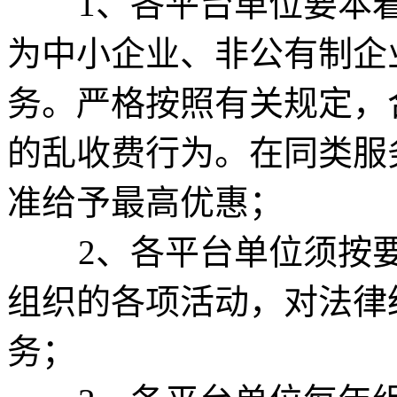
1、各平台单位要本着“
为中小企业、非公有制企
务。严格按照有关规定，
的乱收费行为。在同类服
准给予最高优惠；
2、各平台单位须按要
组织的各项活动，对法律
务；