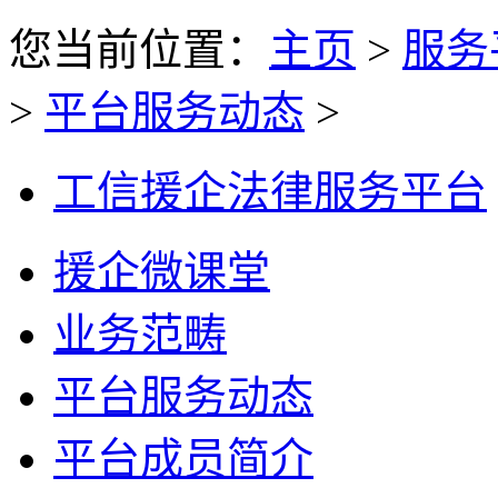
您当前位置：
主页
>
服务
>
平台服务动态
>
工信援企法律服务平台
援企微课堂
业务范畴
平台服务动态
平台成员简介