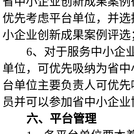
省中小企业创新成果案例
优先考虑平台单位，并选
小企业创新成果案例评选
6、对于服务中小企业
单位，可优先吸纳为省中
台单位主要负责人可优先
员并可以参加省中小企业
六、平台管理