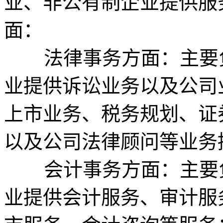
业、非公有制企业提供服
面：
法律事务方面：主要负
业提供诉讼业务以及公司
上市业务、税务规划、证
以及公司法律顾问等业务
会计事务方面：主要负
业提供会计服务、审计服