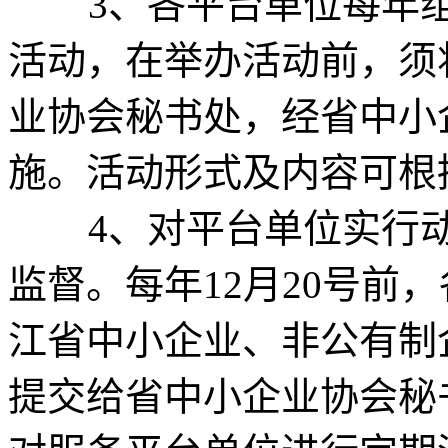
3、各平台单位每年组织
活动，在举办活动前，须
业协会秘书处，经省中小
施。活动形式及内容可根
4、对平台单位实行动
监督。每年12月20号前
江省中小企业、非公有制
提交给省中小企业协会秘