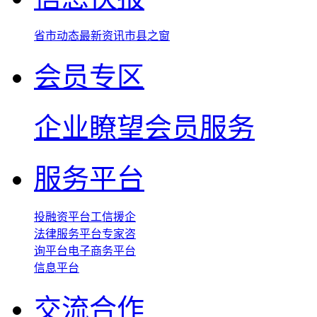
省市动态
最新资讯
市县之窗
会员专区
企业瞭望
会员服务
服务平台
投融资平台
工信援企
法律服务平台
专家咨
询平台
电子商务平台
信息平台
交流合作