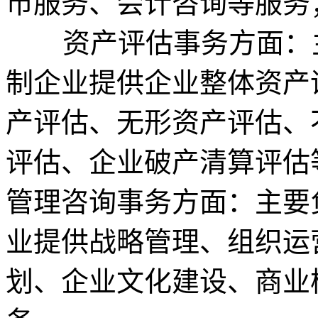
市服务、会计咨询等服务
资产评估事务方面：主
制企业提供企业整体资产
产评估、无形资产评估、
评估、企业破产清算评估
管理咨询事务方面：主要
业提供战略管理、组织运
划、企业文化建设、商业