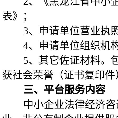
2、《黑龙江省中小企
表》；
3、申请单位营业执照
4、申请单位组织机构
5、其它佐证材料。包
获社会荣誉（证书复印件
三、平台服务内容
中小企业法律经济咨询