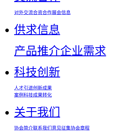
对外交流
合资合作
展会信息
供求信息
产品推介
企业需求
科技创新
人才引进
创新成果
案例
科技成果转化
关于我们
协会简介
联系我们
意见征集
协会章程