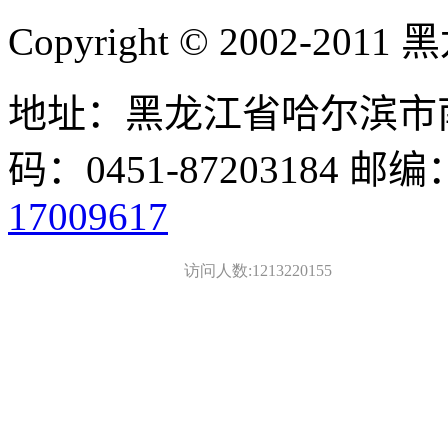
Copyright © 2002-
地址：黑龙江省哈尔滨市南
码：0451-87203184 邮编
17009617