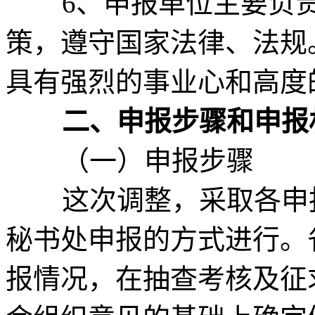
6、申报单位主要负责
策，遵守国家法律、法规
具有强烈的事业心和高度
二、申报步骤和申报
（一）申报步骤
这次调整，采取各申报
秘书处申报的方式进行。
报情况，在抽查考核及征