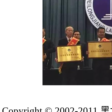
Copyright © 2002-