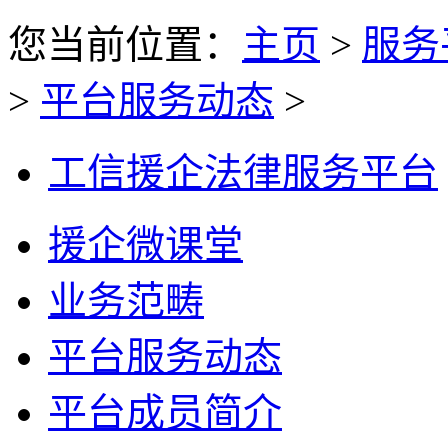
您当前位置：
主页
>
服务
>
平台服务动态
>
工信援企法律服务平台
援企微课堂
业务范畴
平台服务动态
平台成员简介