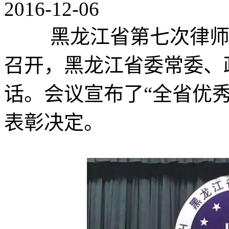
2016-12-06
黑龙江省第七次律师代
召开，黑龙江省委常委、
话。会议宣布了“全省优秀
表彰决定。