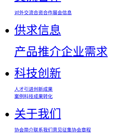
对外交流
合资合作
展会信息
供求信息
产品推介
企业需求
科技创新
人才引进
创新成果
案例
科技成果转化
关于我们
协会简介
联系我们
意见征集
协会章程