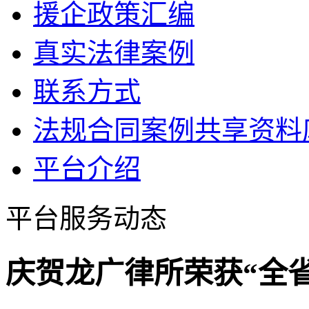
援企政策汇编
真实法律案例
联系方式
法规合同案例共享资料
平台介绍
平台服务动态
庆贺龙广律所荣获“全