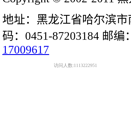
地址：黑龙江省哈尔滨市南
码：0451-87203184 邮编
17009617