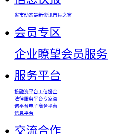
省市动态
最新资讯
市县之窗
会员专区
企业瞭望
会员服务
服务平台
投融资平台
工信援企
法律服务平台
专家咨
询平台
电子商务平台
信息平台
交流合作