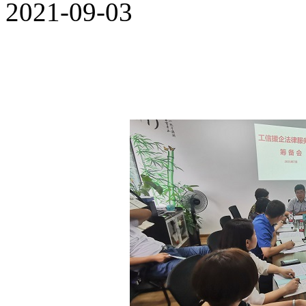
2021-09-03