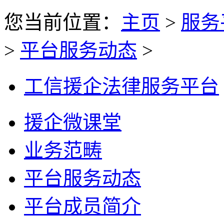
您当前位置：
主页
>
服务
>
平台服务动态
>
工信援企法律服务平台
援企微课堂
业务范畴
平台服务动态
平台成员简介