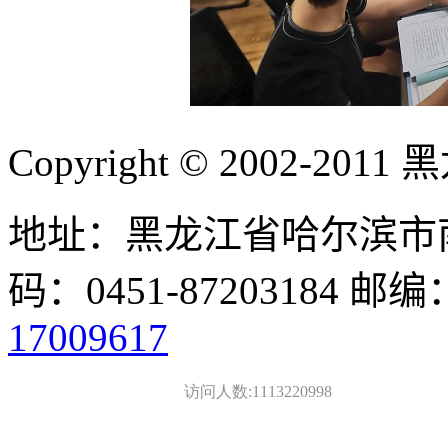
Copyright © 2002-
地址：黑龙江省哈尔滨市南
码：0451-87203184 邮编
17009617