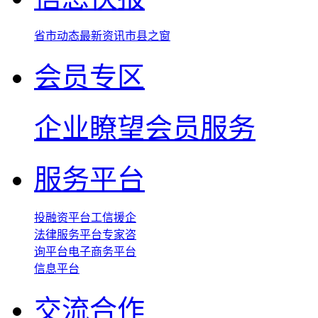
省市动态
最新资讯
市县之窗
会员专区
企业瞭望
会员服务
服务平台
投融资平台
工信援企
法律服务平台
专家咨
询平台
电子商务平台
信息平台
交流合作