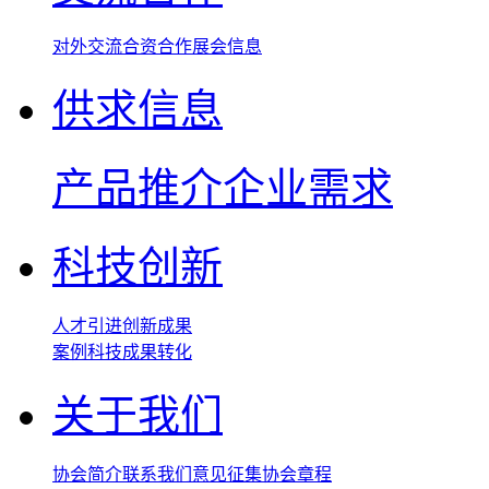
对外交流
合资合作
展会信息
供求信息
产品推介
企业需求
科技创新
人才引进
创新成果
案例
科技成果转化
关于我们
协会简介
联系我们
意见征集
协会章程