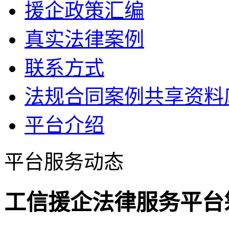
援企政策汇编
真实法律案例
联系方式
法规合同案例共享资料
平台介绍
平台服务动态
工信援企法律服务平台