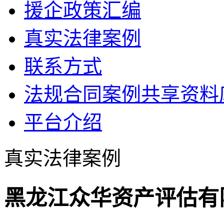
援企政策汇编
真实法律案例
联系方式
法规合同案例共享资料
平台介绍
真实法律案例
黑龙江众华资产评估有