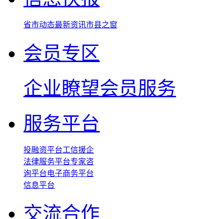
省市动态
最新资讯
市县之窗
会员专区
企业瞭望
会员服务
服务平台
投融资平台
工信援企
法律服务平台
专家咨
询平台
电子商务平台
信息平台
交流合作