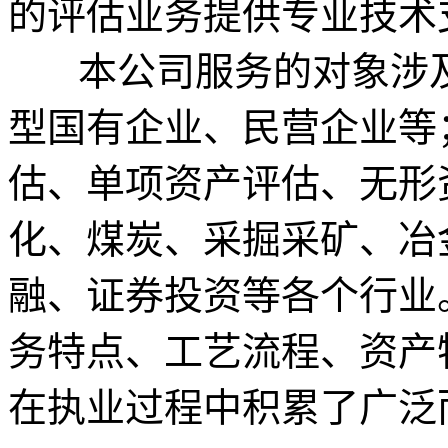
的评估业务提供专业技术
本公司服务的对象涉及
型国有企业、民营企业等
估、单项资产评估、无形
化、煤炭、采掘采矿、冶
融、证券投资等各个行业
务特点、工艺流程、资产
在执业过程中积累了广泛