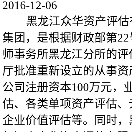
2016-12-06
黑龙江众华资产评估
集团，是根据财政部第2
师事务所黑龙江分所的评
厅批准重新设立的从事资
公司注册资本100万元
估、各类单项资产评估、
企业价值评估等。同时，