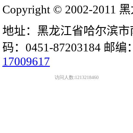
Copyright © 2002-
地址：黑龙江省哈尔滨市南
码：0451-87203184 邮编
17009617