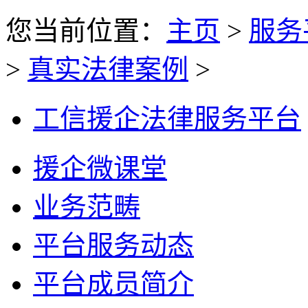
您当前位置：
主页
>
服务
>
真实法律案例
>
工信援企法律服务平台
援企微课堂
业务范畴
平台服务动态
平台成员简介