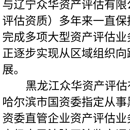
与辽宁众华资产评估有限
评估资质）多年来一直保
完成多项大型资产评估业
正逐步实现从区域组织向
展。
黑龙江众华资产评估有
哈尔滨市国资委指定从事
资委直管企业资产评估业