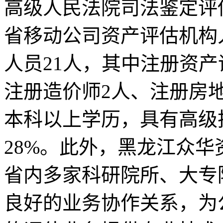
高级人民法院司法鉴定评
省移动公司资产评估机构
人员21人，其中注册资产
注册造价师2人、注册房
本科以上学历，具有高级
28%。此外，黑龙江众
省内多家科研院所、大专
良好的业务协作关系，为