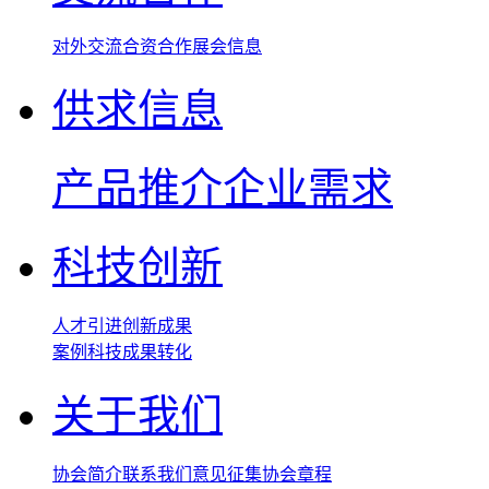
对外交流
合资合作
展会信息
供求信息
产品推介
企业需求
科技创新
人才引进
创新成果
案例
科技成果转化
关于我们
协会简介
联系我们
意见征集
协会章程